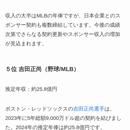
収入の大半はMLBの年俸ですが、日本企業とのス
ポンサー契約も複数締結しています。今後の成績
次第でさらなる契約更新やスポンサー収入の増加
が見込まれます。
５位 吉田正尚（野球/MLB）
推定年収：約25.8億円
ボストン・レッドソックスの
吉田正尚選手
は、
2023年に5年総額9,000万ドル超の契約を結びまし
た。2024年の推定年俸は約25.8億円です。