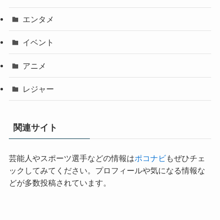
エンタメ
イベント
アニメ
レジャー
関連サイト
芸能人やスポーツ選手などの情報は
ポコナビ
もぜひチェ
ックしてみてください。プロフィールや気になる情報な
どが多数投稿されています。