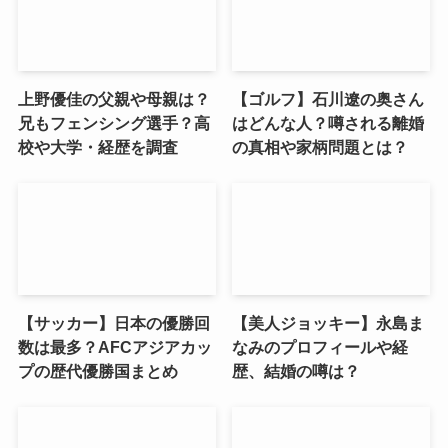
上野優佳の父親や母親は？
【ゴルフ】石川遼の奥さん
兄もフェンシング選手？高
はどんな人？噂される離婚
校や大学・経歴を調査
の真相や家柄問題とは？
【サッカー】日本の優勝回
【美人ジョッキー】永島ま
数は最多？AFCアジアカッ
なみのプロフィールや経
プの歴代優勝国まとめ
歴、結婚の噂は？