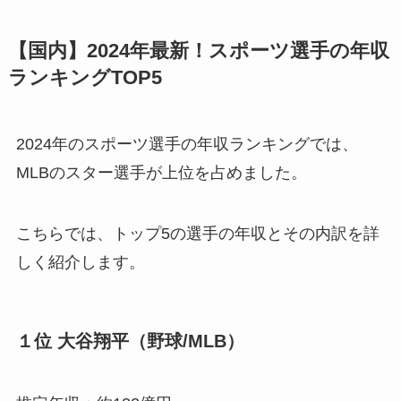
【国内】2024年最新！スポーツ選手の年収
ランキングTOP5
2024年のスポーツ選手の年収ランキングでは、
MLBのスター選手が上位を占めました。
こちらでは、トップ5の選手の年収とその内訳を詳
しく紹介します。
１位 大谷翔平（野球/MLB）