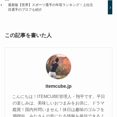
最新版【世界】スポーツ選手の年収ランキング！上位注
目選手のプロフも紹介
この記事を書いた人
itemcube.jp
こんにちは！ITEMCUBE管理人・翔平です。平日
の楽しみは、美味しいおつまみをお供に、ドラマ
鑑賞！国内外問いません！休日は趣味のゴルフを
満喫中。みなさんの気になる情報を発信できるよ