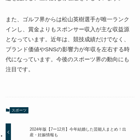
また、ゴルフ界からは松山英樹選手が唯一ランク
インし、賞金よりもスポンサー収入が主な収益源
となっています。近年は、競技成績だけでなく、
ブランド価値やSNSの影響力が年収を左右する時
代になっています。今後のスポーツ界の動向にも
注目です。
スポーツ
2024年版【7ー12月】今年結婚した芸能人まとめ！出
産・妊娠情報も