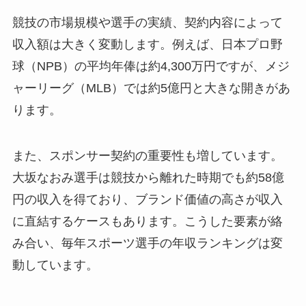
競技の市場規模や選手の実績、契約内容によって
収入額は大きく変動します。例えば、日本プロ野
球（NPB）の平均年俸は約4,300万円ですが、メジ
ャーリーグ（MLB）では約5億円と大きな開きがあ
ります。
また、スポンサー契約の重要性も増しています。
大坂なおみ選手は競技から離れた時期でも約58億
円の収入を得ており、ブランド価値の高さが収入
に直結するケースもあります。こうした要素が絡
み合い、毎年スポーツ選手の年収ランキングは変
動しています。