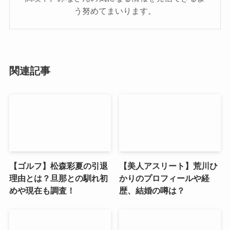
う努めてまいります。
関連記事
【ゴルフ】松森彩夏の引退
【美人アスリート】荒川ひ
理由とは？旦那との馴れ初
かりのプロフィールや経
めや現在も調査！
歴、結婚の噂は？