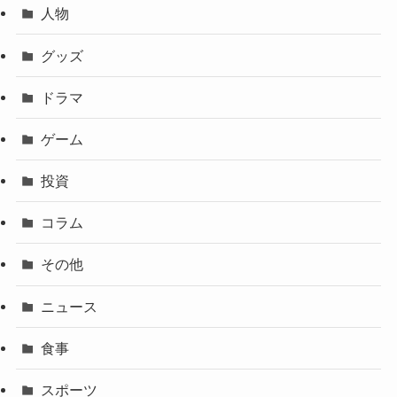
人物
グッズ
ドラマ
ゲーム
投資
コラム
その他
ニュース
食事
スポーツ