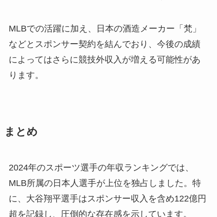
MLBでの活躍に加え、日本の酒造メーカー「梵」
などとスポンサー契約を結んでおり、今後の成績
によってはさらに競技外収入が増える可能性があ
ります。
まとめ
2024年のスポーツ選手の年収ランキングでは、
MLB所属の日本人選手が上位を独占しました。特
に、大谷翔平選手はスポンサー収入を含め122億円
超を記録し、圧倒的な存在感を示しています。