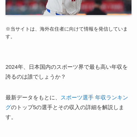
※当サイトは、海外在住者に向けて情報を発信していま
す。
2024年、日本国内のスポーツ界で最も高い年収を
誇るのは誰でしょうか？
最新データをもとに、
スポーツ選手 年収ランキン
グ
のトップ5の選手とその収入の詳細を解説しま
す。