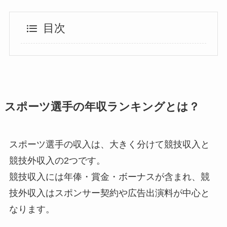
目次
スポーツ選手の年収ランキングとは？
スポーツ選手の収入は、大きく分けて競技収入と
競技外収入の2つです。
競技収入には年俸・賞金・ボーナスが含まれ、競
技外収入はスポンサー契約や広告出演料が中心と
なります。