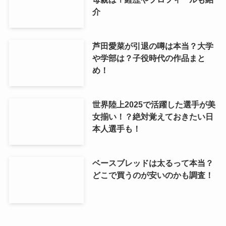
介
芦田愛菜が引退の噂は本当？大学
や学部は？子役時代の作品まと
め！
世界陸上2025で活躍した選手が美
女揃い！？絶対覚えておきたい日
本人選手も！
ベースブレッドは太るって本当？
どこで買うのが安いのかも調査！