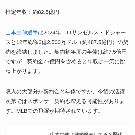
推定年収：約82.5億円
山本由伸選手
は2024年、ロサンゼルス・ドジャー
スと12年総額3億2,500万ドル（約487.5億円）の契
約を締結しました。契約初年度の年俸は約7.5億円
ですが、契約金75億円を含めると年収は一気に跳
ね上がります。
収入の大部分が契約金と年俸ですが、今後の活躍
次第ではスポンサー契約も増える可能性がありま
す。MLBでの飛躍が期待されています。
山本由伸は結婚発表してる？歴代