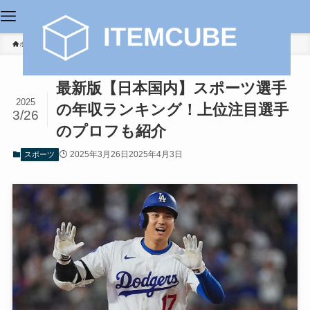
ホーム
スポーツ
最新版【日本国内】スポーツ選手
2025
の年収ランキング！上位注目選手
3/26
のプロフも紹介
2025年3月26日
2025年4月3日
スポーツ