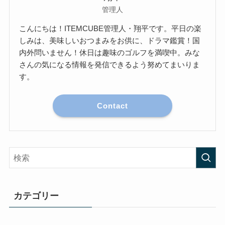
管理人
こんにちは！ITEMCUBE管理人・翔平です。平日の楽
しみは、美味しいおつまみをお供に、ドラマ鑑賞！国
内外問いません！休日は趣味のゴルフを満喫中。みな
さんの気になる情報を発信できるよう努めてまいりま
す。
Contact
カテゴリー