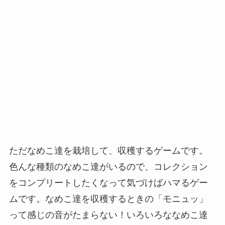
ただなめこ達を栽培して、収穫するゲームです。
色んな種類のなめこ達がいるので、コレクション
をコンプリートしたくなって気づけばハマるゲー
ムです。なめこ達を収穫するときの「モニュッ」
って感じの音がたまらない！いろいろななめこ達