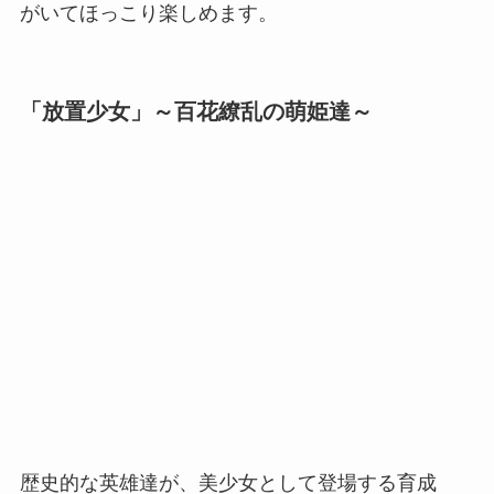
がいてほっこり楽しめます。
「放置少女」～百花繚乱の萌姫達～
歴史的な英雄達が、美少女として登場する育成