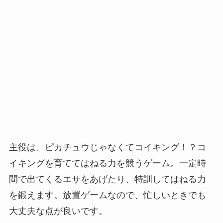
主役は、ピカチュウじゃなくてコイキング！？コ
イキングを育ててはねる力を競うゲーム。一定時
間で出てくるエサをあげたり、特訓してはねる力
を鍛えます。放置ゲームなので、忙しいときでも
大丈夫な点が良いです。