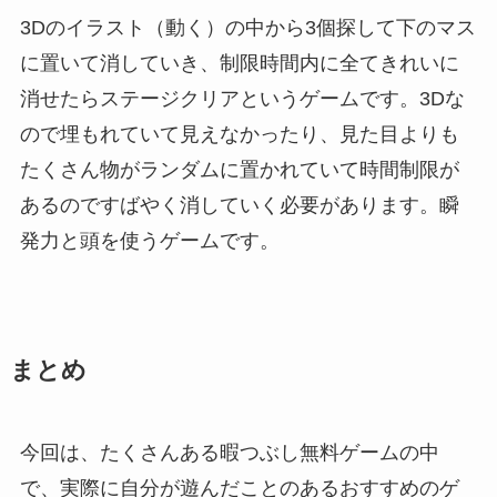
3Dのイラスト（動く）の中から3個探して下のマス
に置いて消していき、制限時間内に全てきれいに
消せたらステージクリアというゲームです。3Dな
ので埋もれていて見えなかったり、見た目よりも
たくさん物がランダムに置かれていて時間制限が
あるのですばやく消していく必要があります。瞬
発力と頭を使うゲームです。
まとめ
今回は、たくさんある暇つぶし無料ゲームの中
で、実際に自分が遊んだことのあるおすすめのゲ