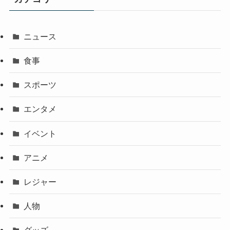
ニュース
食事
スポーツ
エンタメ
イベント
アニメ
レジャー
人物