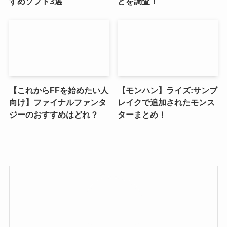
すめソフト3選
どを調査！
【これからFFを始めたい人
【モンハン】ライズ:サンブ
向け】ファイナルファンタ
レイクで追加されたモンス
ジーのおすすめはどれ？
ターまとめ！