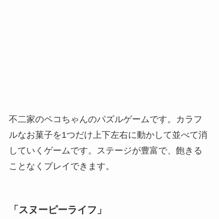
不二家のペコちゃんのパズルゲームです。カラフ
ルなお菓子を1つだけ上下左右に動かして並べて消
していくゲームです。ステージが豊富で、飽きる
ことなくプレイできます。
「スヌーピーライフ」