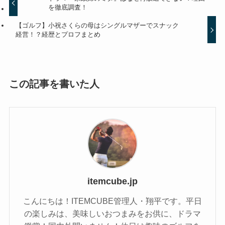
を徹底調査！
【ゴルフ】小祝さくらの母はシングルマザーでスナック
経営！？経歴とプロフまとめ
この記事を書いた人
itemcube.jp
こんにちは！ITEMCUBE管理人・翔平です。平日
の楽しみは、美味しいおつまみをお供に、ドラマ