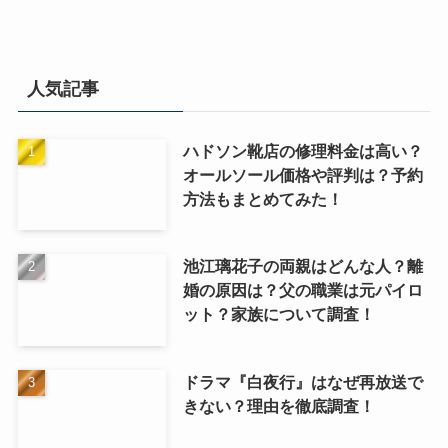
人気記事
ハドソン靴店の修理料金は高い？
オールソール価格や評判は？予約
方法もまとめてみた！
池江璃花子の両親はどんな人？離
婚の原因は？父の職業は元パイロ
ット？家族について調査！
ドラマ『白夜行』はなぜ再放送で
きない？理由を徹底調査！