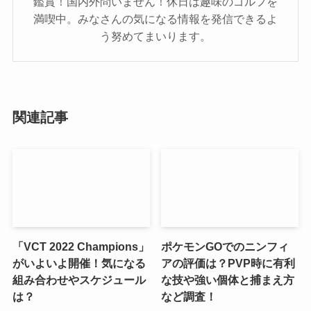
鑑賞！国内外問いません！休日は趣味のゴルフを
満喫中。みなさんの気になる情報を発信できるよ
う努めてまいります。
関連記事
「VCT 2022 Champions」
ポケモンGOでのニンフィ
がいよいよ開催！気になる
アの評価は？PVP時に有利
組み合わせやスケジュール
な技や強い個体と捕まえ方
は？
など調査！