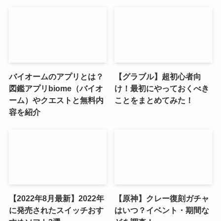
バイオームのアプリとは？
【グラブル】超初心者向
図鑑アプリbiome（バイオ
け！最初にやっておくべき
ーム）やクエストと無料内
ことをまとめてみた！
容を紹介
【2022年8月最新】2022年
【原神】クレー復刻ガチャ
に発売されたスイッチおす
はいつ？イベント・期間な