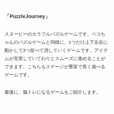
「PuzzleJourney」
スヌーピーのカラフルパズルゲームです。ペコち
ゃんのパズルゲームと同様に、1つだけ上下左右に
動かして3つ並べて消していくゲームです。アイテ
ムが充実していてわりとスムーズに進めることが
できます。こちらもステージが豊富で長く遊べる
ゲームです。
最後に、脳トレになるゲームをご紹介します。