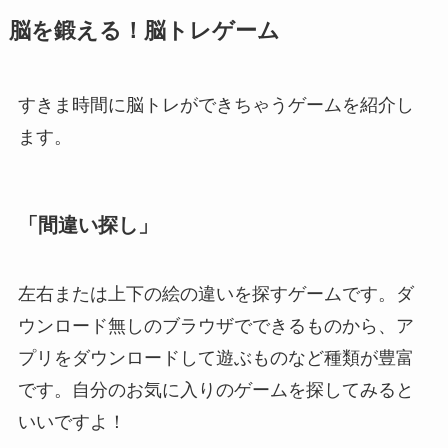
脳を鍛える！脳トレゲーム
すきま時間に脳トレができちゃうゲームを紹介し
ます。
「間違い探し」
左右または上下の絵の違いを探すゲームです。ダ
ウンロード無しのブラウザでできるものから、ア
プリをダウンロードして遊ぶものなど種類が豊富
です。自分のお気に入りのゲームを探してみると
いいですよ！