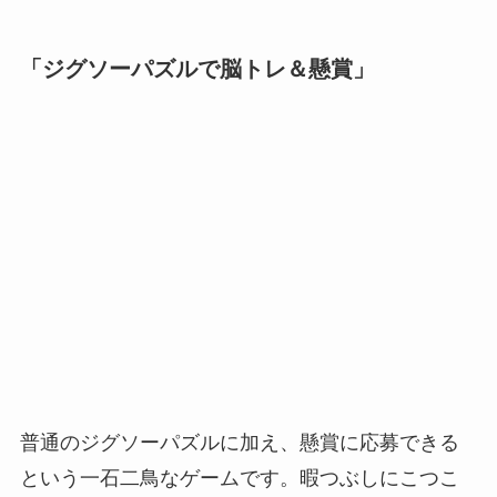
「ジグソーパズルで脳トレ＆懸賞」
普通のジグソーパズルに加え、懸賞に応募できる
という一石二鳥なゲームです。暇つぶしにこつこ