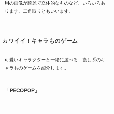
用の画像が綺麗で立体的なものなど、いろいろあ
ります。二角取りともいいます。
カワイイ！キャラものゲーム
可愛いキャラクターと一緒に遊べる、癒し系のキ
ャラものゲームを紹介します。
「PECOPOP」