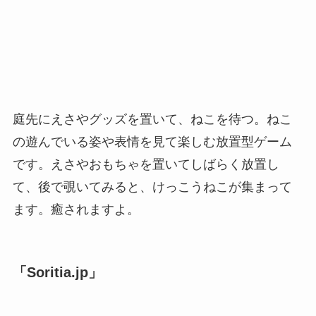
庭先にえさやグッズを置いて、ねこを待つ。ねこ
の遊んでいる姿や表情を見て楽しむ放置型ゲーム
です。えさやおもちゃを置いてしばらく放置し
て、後で覗いてみると、けっこうねこが集まって
ます。癒されますよ。
「Soritia.jp」