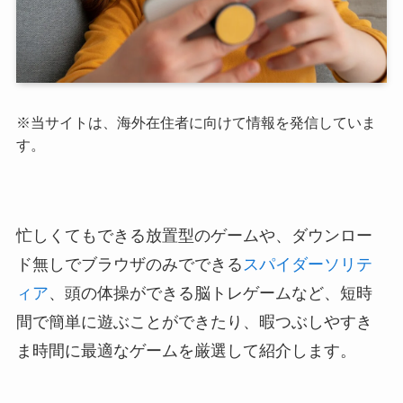
※当サイトは、海外在住者に向けて情報を発信していま
す。
忙しくてもできる放置型のゲームや、ダウンロー
ド無しでブラウザのみでできる
スパイダーソリテ
ィア
、頭の体操ができる脳トレゲームなど、短時
間で簡単に遊ぶことができたり、暇つぶしやすき
ま時間に最適なゲームを厳選して紹介します。