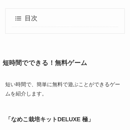
目次
短時間でできる！無料ゲーム
短い時間で、簡単に無料で遊ぶことができるゲー
ムを紹介します。
「なめこ栽培キットDELUXE 極」