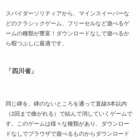
スパイダーソリティアから、マインスイーパーな
どのクラシックゲーム、フリーセルなど遊べるゲ
ームの種類が豊富！ダウンロードなしで遊べるか
ら暇つぶしに最適です。
「四川省」
同じ碑を、碑のないところを通って直線3本以内
（2回まで曲がれる）で結んで消していくゲームで
す。このゲームは様々な種類があり、ダウンロー
ドなしでブラウザで遊べるものからダウンロード