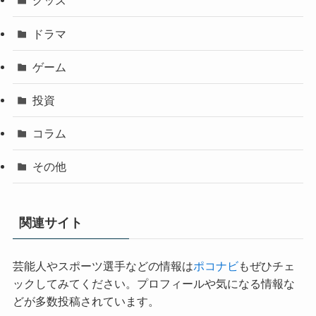
グッズ
ドラマ
ゲーム
投資
コラム
その他
関連サイト
芸能人やスポーツ選手などの情報は
ポコナビ
もぜひチェ
ックしてみてください。プロフィールや気になる情報な
どが多数投稿されています。