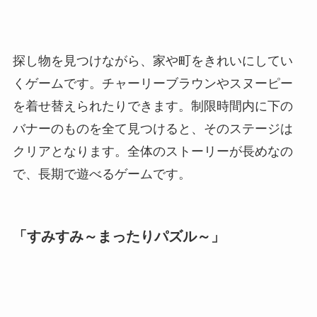
探し物を見つけながら、家や町をきれいにしてい
くゲームです。チャーリーブラウンやスヌーピー
を着せ替えられたりできます。制限時間内に下の
バナーのものを全て見つけると、そのステージは
クリアとなります。全体のストーリーが長めなの
で、長期で遊べるゲームです。
「すみすみ～まったりパズル～」