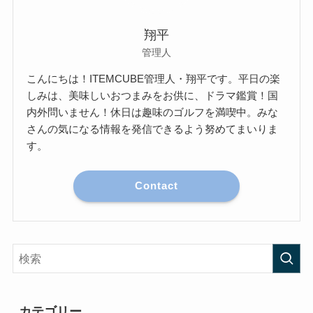
翔平
管理人
こんにちは！ITEMCUBE管理人・翔平です。平日の楽
しみは、美味しいおつまみをお供に、ドラマ鑑賞！国
内外問いません！休日は趣味のゴルフを満喫中。みな
さんの気になる情報を発信できるよう努めてまいりま
す。
Contact
カテゴリー