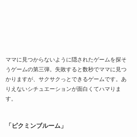
ママに見つからないように隠されたゲームを探そ
うゲームの第三弾。失敗すると数秒でママに見つ
かりますが、サクサクっとできるゲームです。あ
りえないシチュエーションが面白くてハマりま
す。
「ピクミンブルーム」