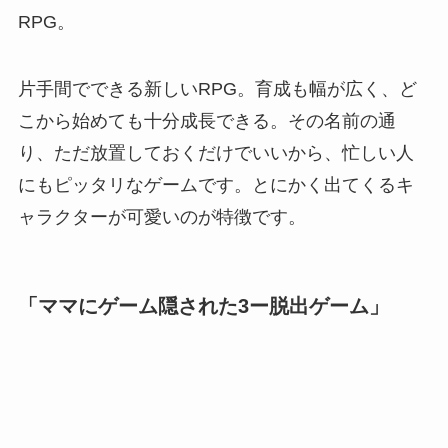
RPG。
片手間でできる新しいRPG。育成も幅が広く、ど
こから始めても十分成長できる。その名前の通
り、ただ放置しておくだけでいいから、忙しい人
にもピッタリなゲームです。とにかく出てくるキ
ャラクターが可愛いのが特徴です。
「ママにゲーム隠された3ー脱出ゲーム」