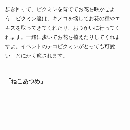
歩き回って、ピクミンを育ててお花を咲かせよ
う！ピクミン達は、キノコを壊してお花の種やエ
キスを取ってきてくれたり、おつかいに行ってく
れます。一緒に歩いてお花を植えたりしてくれま
すよ。イベントのデコピクミンがとっても可愛
い！とにかく癒されます。
「ねこあつめ」