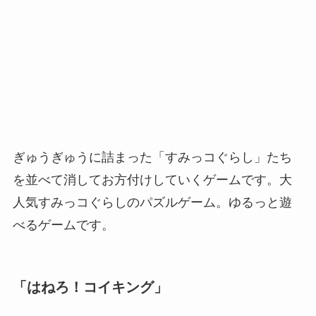
ぎゅうぎゅうに詰まった「すみっコぐらし」たち
を並べて消してお方付けしていくゲームです。大
人気すみっコぐらしのパズルゲーム。ゆるっと遊
べるゲームです。
「はねろ！コイキング」