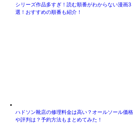
シリーズ作品多すぎ！読む順番がわからない漫画3
選！おすすめの順番も紹介！
ハドソン靴店の修理料金は高い？オールソール価格
や評判は？予約方法もまとめてみた！