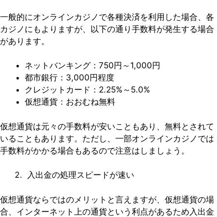
一般的にオンラインカジノで各種決済を利用した場合、各
カジノにもよりますが、以下の通り手数料が発生する場合
があります。
ネットバンキング：750円～1,000円
都市銀行：3,000円程度
クレジットカード：2.25%～5.0%
仮想通貨：おおむね無料
仮想通貨は元々の手数料が安いこともあり、無料とされて
いることもあります。ただし、一部オンラインカジノでは
手数料がかかる場合もあるので注意はしましょう。
入出金の処理スピードが速い
仮想通貨ならではのメリットと言えますが、仮想通貨の場
合、インターネット上の通貨という利点があるため入出金