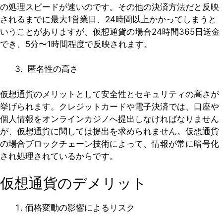
の処理スピードが速いのです。その他の決済方法だと反映
されるまでに最大1営業日、24時間以上かかってしまうと
いうことがありますが、仮想通貨の場合24時間365日送金
でき、5分〜1時間程度で反映されます。
匿名性の高さ
仮想通貨のメリットとして安全性とセキュリティの高さが
挙げられます。クレジットカードや電子決済では、口座や
個人情報をオンラインカジノへ提出しなければなりません
が、仮想通貨に関しては提出を求められません。仮想通貨
の場合ブロックチェーン技術によって、情報が常に暗号化
され処理されているからです。
仮想通貨のデメリット
価格変動の影響によるリスク