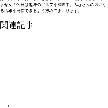
ません！休日は趣味のゴルフを満喫中。みなさんの気にな
る情報を発信できるよう努めてまいります。
関連記事