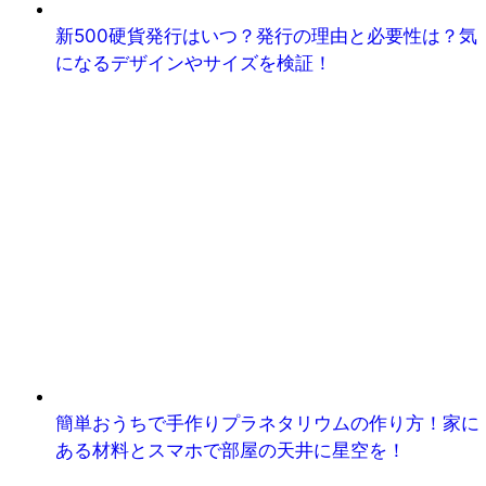
新500硬貨発行はいつ？発行の理由と必要性は？気
になるデザインやサイズを検証！
簡単おうちで手作りプラネタリウムの作り方！家に
ある材料とスマホで部屋の天井に星空を！