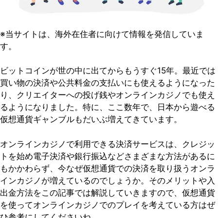
※当サイトは、海外在住者に向けて情報を発信していま
す。
ビットコインが世の中に出てからもうすぐ15年。最近では
買い物の決済や公共料金の支払いにも使えるようになった
り、クリエイターへの投げ銭やオンラインカジノでも使え
るようになりました。特に、ここ数年で、日本から遊べる
仮想通貨ギャンブルもだいぶ増えてきています。
オンラインカジノで利用できる決済サービスは、クレジッ
トを始め電子決済や銀行振込などさまざまな方法があるに
もかかわらず、今なぜ仮想通貨での決済を取り扱うオンラ
インカジノが増えているのでしょうか。そのメリットや入
出金方法をこの記事では解説していきますので、仮想通貨
を使ってオンラインカジノでのプレイを考えている方はぜ
ひ参考にしてくださいね。