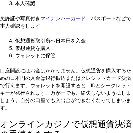
本人確認
免許証や写真付き
マイナンバーカード
、パスポートなどで
本人確認をします。
仮想通貨取引所へ日本円を入金
仮想通貨を購入
ウォレットに保管
口座開設にはお金はかかりません。仮想通貨を購入するた
めの日本円の入金は銀行振込またはクレジットカード決済
で行えます。ウォレットを開設すると、IDとシークレット
キーが発行されます。万が一でも、紛失しないようにしま
しょう。自分の口座でも入出金ができなくなってしまいま
す。
オンラインカジノで仮想通貨決済