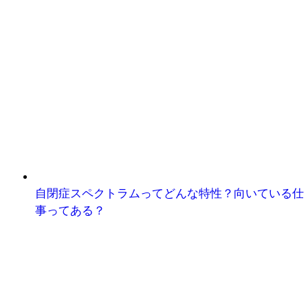
自閉症スペクトラムってどんな特性？向いている仕
事ってある？