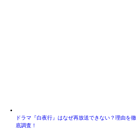
ドラマ『白夜行』はなぜ再放送できない？理由を徹
底調査！