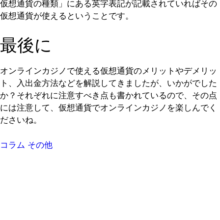
仮想通貨の種類」にある英字表記が記載されていればその
仮想通貨が使えるということです。
最後に
オンラインカジノで使える仮想通貨のメリットやデメリッ
ト、入出金方法などを解説してきましたが、いかがでした
か？それぞれに注意すべき点も書かれているので、その点
には注意して、仮想通貨でオンラインカジノを楽しんでく
ださいね。
コラム
その他