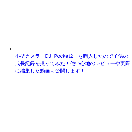
小型カメラ「DJI Pocket2」を購入したので子供の
成長記録を撮ってみた！使い心地のレビューや実際
に編集した動画も公開します！