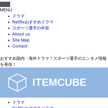
MENU
ドラマ
Netflixおすすめドラマ
スポーツ選手の年収
About us
Site Map
Contact
おすすめ国内・海外ドラマ！スポーツ選手のエンタメ情報
を発信！
ドラマ