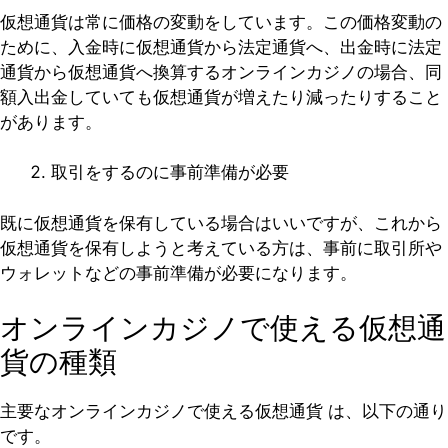
仮想通貨は常に価格の変動をしています。この価格変動の
ために、入金時に仮想通貨から法定通貨へ、出金時に法定
通貨から仮想通貨へ換算するオンラインカジノの場合、同
額入出金していても仮想通貨が増えたり減ったりすること
があります。
取引をするのに事前準備が必要
既に仮想通貨を保有している場合はいいですが、これから
仮想通貨を保有しようと考えている方は、事前に取引所や
ウォレットなどの事前準備が必要になります。
オンラインカジノで使える仮想通
貨の種類
主要なオンラインカジノで使える仮想通貨 は、以下の通り
です。