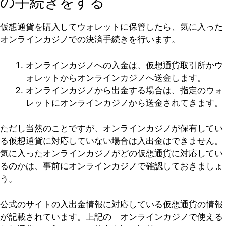
の手続きをする
仮想通貨を購入してウォレットに保管したら、気に入った
オンラインカジノでの決済手続きを行います。
オンラインカジノへの入金は、仮想通貨取引所かウ
ォレットからオンラインカジノへ送金します。
オンラインカジノから出金する場合は、指定のウォ
レットにオンラインカジノから送金されてきます。
ただし当然のことですが、オンラインカジノが保有してい
る仮想通貨に対応していない場合は入出金はできません。
気に入ったオンラインカジノがどの仮想通貨に対応してい
るのかは、事前にオンラインカジノで確認しておきましょ
う。
公式のサイトの入出金情報に対応している仮想通貨の情報
が記載されています。上記の「オンラインカジノで使える