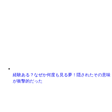
経験ある？なぜか何度も見る夢！隠されたその意味
が衝撃的だった