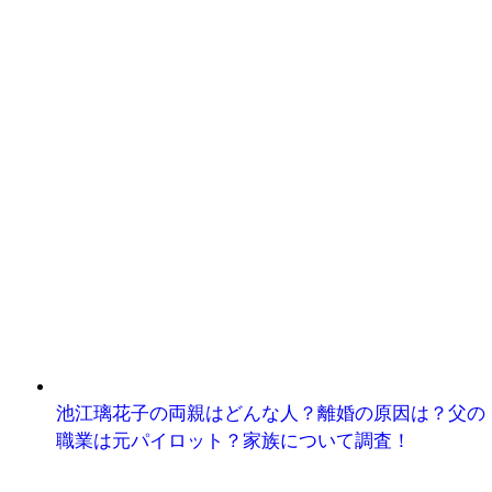
池江璃花子の両親はどんな人？離婚の原因は？父の
職業は元パイロット？家族について調査！