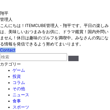
翔平
管理人
こんにちは！ITEMCUBE管理人・翔平です。平日の楽しみ
は、美味しいおつまみをお供に、ドラマ鑑賞！国内外問い
ません！休日は趣味のゴルフを満喫中。みなさんの気にな
る情報を発信できるよう努めてまいります。
Contact
カテゴリー
ゲーム
投資
コラム
その他
ニュース
食事
スポーツ