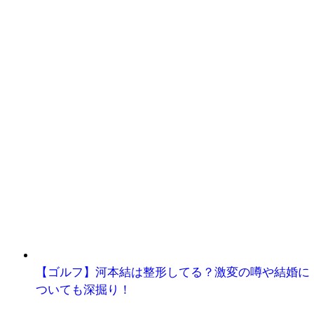
【ゴルフ】河本結は整形してる？激変の噂や結婚に
ついても深掘り！