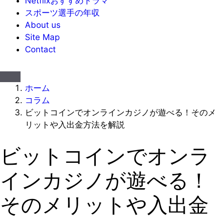
Netflixおすすめドラマ
スポーツ選手の年収
About us
Site Map
Contact
ホーム
コラム
ビットコインでオンラインカジノが遊べる！そのメ
リットや入出金方法を解説
ビットコインでオンラ
インカジノが遊べる！
そのメリットや入出金