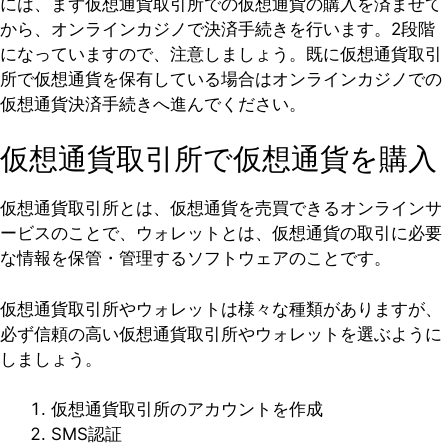
には、まず仮想通貨取引所での仮想通貨の購入を済ませて
から、オンラインカジノで決済手続きを行います。2段階
になっていますので、注意しましょう。既に仮想通貨取引
所で仮想通貨を保有している場合はオンラインカジノでの
仮想通貨決済手続きへ進んでください。
仮想通貨取引所で仮想通貨を購入
仮想通貨取引所とは、仮想通貨を売買できるオンラインサ
ービスのことで、ウォレットとは、仮想通貨の取引に必要
な情報を保管・管理するソフトウェアのことです。
仮想通貨取引所やウォレットは様々な種類がありますが、
必ず信頼の高い仮想通貨取引所やウォレットを選ぶように
しましょう。
仮想通貨取引所のアカウントを作成
SMS認証