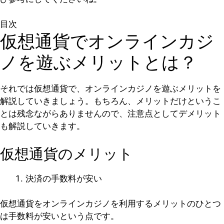
目次
仮想通貨でオンラインカジ
ノを遊ぶメリットとは？
それでは仮想通貨で、オンラインカジノを遊ぶメリットを
解説していきましょう。もちろん、メリットだけというこ
とは残念ながらありませんので、注意点としてデメリット
も解説していきます。
仮想通貨のメリット
決済の手数料が安い
仮想通貨をオンラインカジノを利用するメリットのひとつ
は手数料が安いという点です。