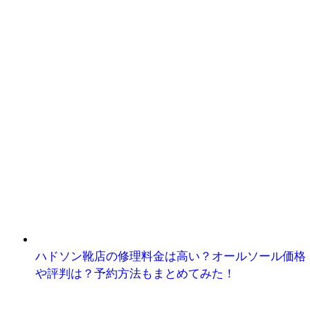
ハドソン靴店の修理料金は高い？オールソール価格
や評判は？予約方法もまとめてみた！