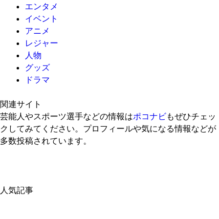
エンタメ
イベント
アニメ
レジャー
人物
グッズ
ドラマ
関連サイト
芸能人やスポーツ選手などの情報は
ポコナビ
もぜひチェッ
クしてみてください。プロフィールや気になる情報などが
多数投稿されています。
人気記事