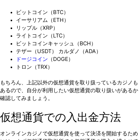
ビットコイン（BTC）
イーサリアム（ETH）
リップル（XRP）
ライトコイン（LTC）
ビットコインキャッシュ（BCH）
テザー（USDT） カルダノ（ADA）
ドージコイン
（DOGE）
トロン（TRX）
もちろん、上記以外の仮想通貨を取り扱っているカジノも
あるので、自分が利用したい仮想通貨の取り扱いがあるか
確認してみましょう。
仮想通貨での入出金方法
オンラインカジノで仮想通貨を使って決済を開始するため