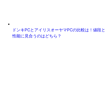
ドンキPCとアイリスオーヤマPCの比較は！値段と
性能に見合うのはどちら？