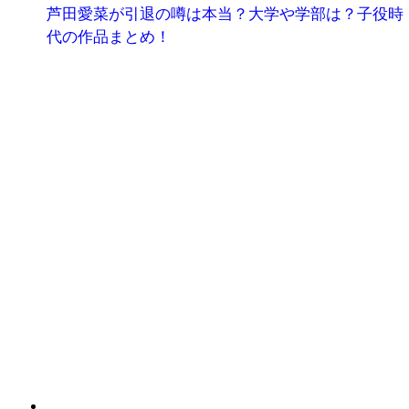
芦田愛菜が引退の噂は本当？大学や学部は？子役時
代の作品まとめ！