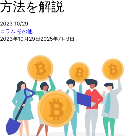
方法を解説
2023
10/29
コラム
その他
2023年10月29日
2025年7月9日