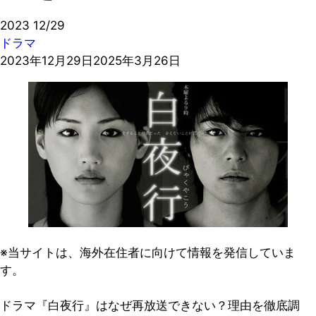
2023
12/29
ドラマ
2023年12月29日
2025年3月26日
※当サイトは、海外在住者に向けて情報を発信していま
す。
ドラマ『白夜行』はなぜ再放送できない？理由を徹底調