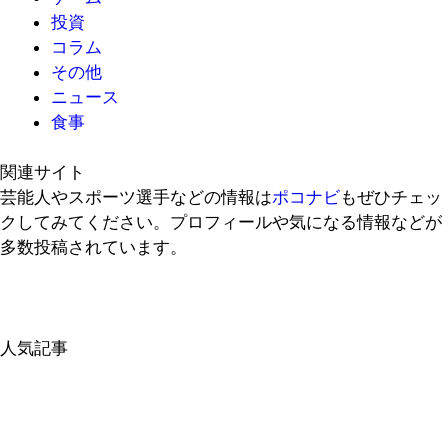
投資
コラム
その他
ニュース
食事
関連サイト
芸能人やスポーツ選手などの情報は
ポコナビ
もぜひチェッ
クしてみてください。プロフィールや気になる情報などが
多数投稿されています。
人気記事