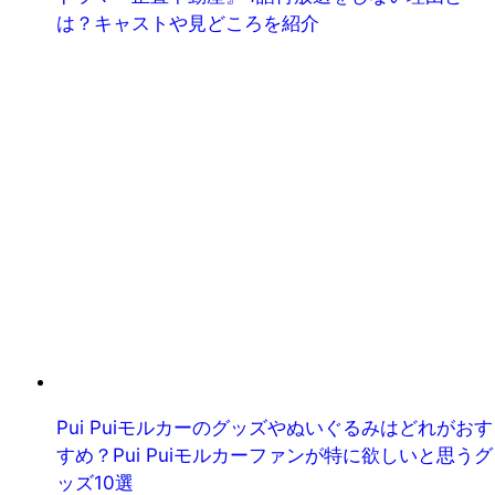
は？キャストや見どころを紹介
Pui Puiモルカーのグッズやぬいぐるみはどれがおす
すめ？Pui Puiモルカーファンが特に欲しいと思うグ
ッズ10選