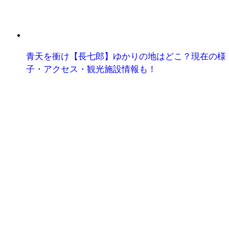
青天を衝け【長七郎】ゆかりの地はどこ？現在の様
子・アクセス・観光施設情報も！