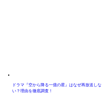
ドラマ『空から降る一億の星』はなぜ再放送しな
い？理由を徹底調査！