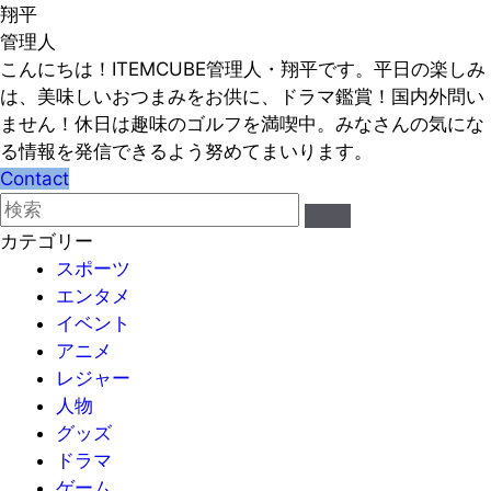
翔平
管理人
こんにちは！ITEMCUBE管理人・翔平です。平日の楽しみ
は、美味しいおつまみをお供に、ドラマ鑑賞！国内外問い
ません！休日は趣味のゴルフを満喫中。みなさんの気にな
る情報を発信できるよう努めてまいります。
Contact
カテゴリー
スポーツ
エンタメ
イベント
アニメ
レジャー
人物
グッズ
ドラマ
ゲーム