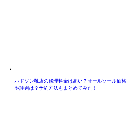
ハドソン靴店の修理料金は高い？オールソール価格
や評判は？予約方法もまとめてみた！