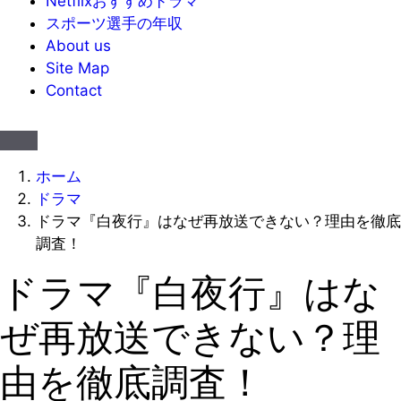
Netflixおすすめドラマ
スポーツ選手の年収
About us
Site Map
Contact
ホーム
ドラマ
ドラマ『白夜行』はなぜ再放送できない？理由を徹底
調査！
ドラマ『白夜行』はな
ぜ再放送できない？理
由を徹底調査！