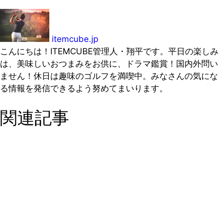
itemcube.jp
こんにちは！ITEMCUBE管理人・翔平です。平日の楽しみ
は、美味しいおつまみをお供に、ドラマ鑑賞！国内外問い
ません！休日は趣味のゴルフを満喫中。みなさんの気にな
る情報を発信できるよう努めてまいります。
関連記事