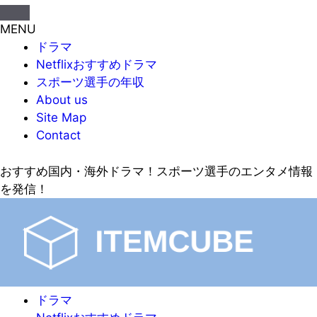
MENU
ドラマ
Netflixおすすめドラマ
スポーツ選手の年収
About us
Site Map
Contact
おすすめ国内・海外ドラマ！スポーツ選手のエンタメ情報
を発信！
ドラマ