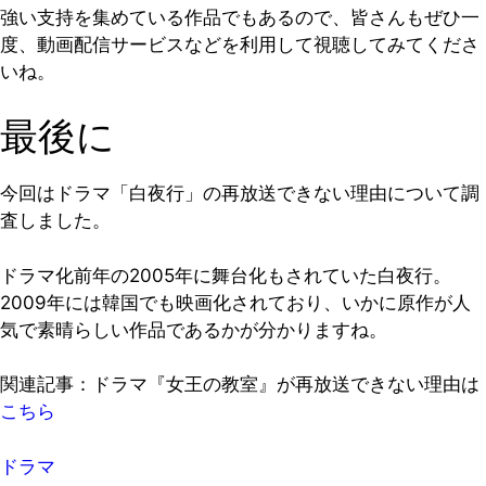
強い支持を集めている作品でもあるので、皆さんもぜひ一
度、動画配信サービスなどを利用して視聴してみてくださ
いね。
最後に
今回はドラマ「白夜行」の再放送できない理由について調
査しました。
ドラマ化前年の2005年に舞台化もされていた白夜行。
2009年には韓国でも映画化されており、いかに原作が人
気で素晴らしい作品であるかが分かりますね。
関連記事：ドラマ『女王の教室』が再放送できない理由は
こちら
ドラマ