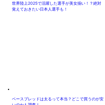
世界陸上2025で活躍した選手が美女揃い！？絶対
覚えておきたい日本人選手も！
ベースブレッドは太るって本当？どこで買うのが安
いのかも調査！