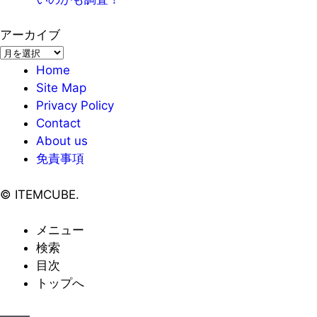
アーカイブ
ア
ー
Home
カ
Site Map
イ
Privacy Policy
ブ
Contact
About us
免責事項
©
ITEMCUBE.
メニュー
検索
目次
トップへ