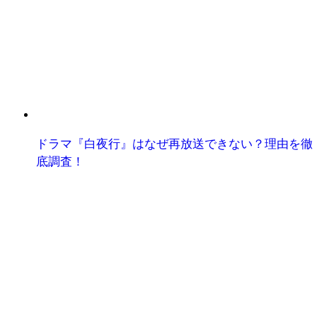
ドラマ『白夜行』はなぜ再放送できない？理由を徹
底調査！