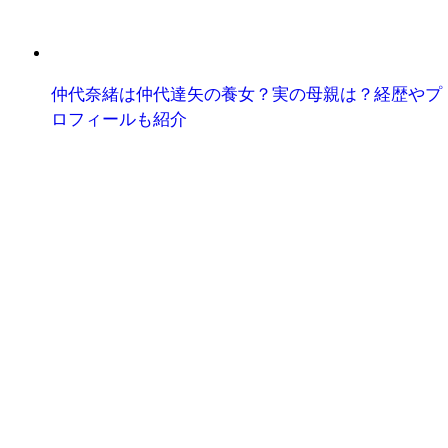
仲代奈緒は仲代達矢の養女？実の母親は？経歴やプ
ロフィールも紹介