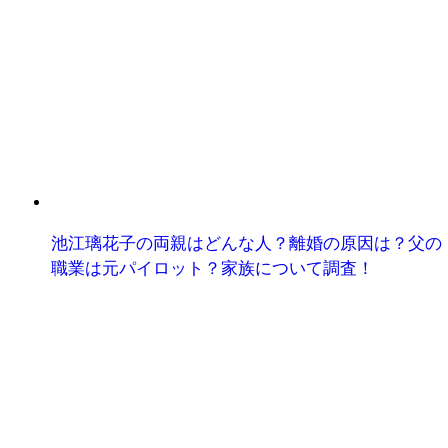
池江璃花子の両親はどんな人？離婚の原因は？父の
職業は元パイロット？家族について調査！