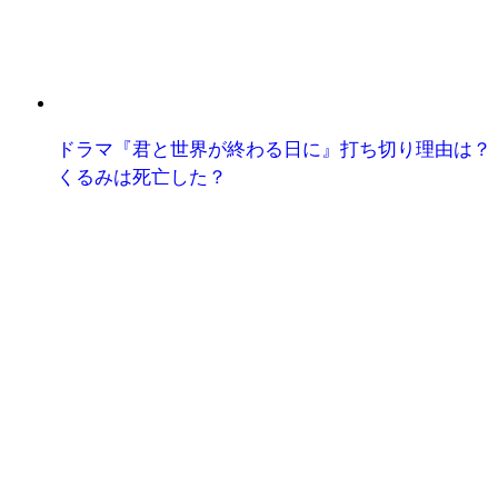
ドラマ『君と世界が終わる日に』打ち切り理由は？
くるみは死亡した？