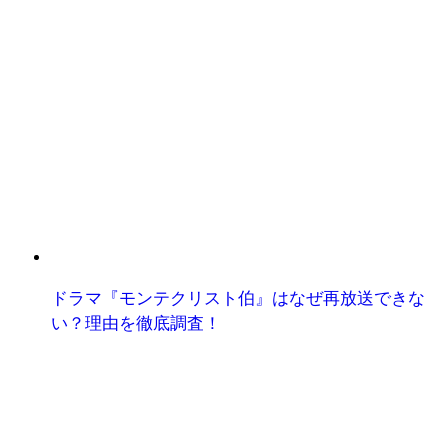
ドラマ『モンテクリスト伯』はなぜ再放送できな
い？理由を徹底調査！