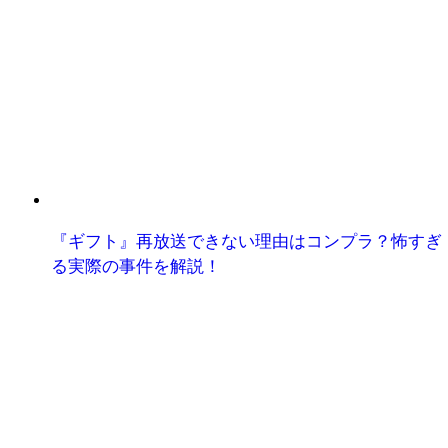
『ギフト』再放送できない理由はコンプラ？怖すぎ
る実際の事件を解説！