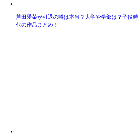
芦田愛菜が引退の噂は本当？大学や学部は？子役時
代の作品まとめ！