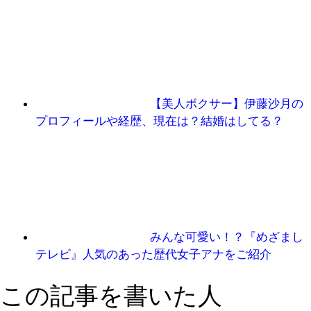
【美人ボクサー】伊藤沙月の
プロフィールや経歴、現在は？結婚はしてる？
みんな可愛い！？『めざまし
テレビ』人気のあった歴代女子アナをご紹介
この記事を書いた人