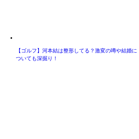
【ゴルフ】河本結は整形してる？激変の噂や結婚に
ついても深掘り！