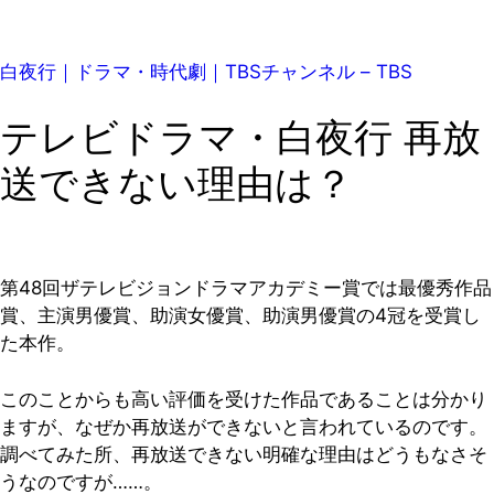
白夜行｜ドラマ・時代劇｜TBSチャンネル – TBS
テレビドラマ・白夜行 再放
送できない理由は？
第48回ザテレビジョンドラマアカデミー賞では最優秀作品
賞、主演男優賞、助演女優賞、助演男優賞の4冠を受賞し
た本作。
このことからも高い評価を受けた作品であることは分かり
ますが、なぜか再放送ができないと言われているのです。
調べてみた所、再放送できない明確な理由はどうもなさそ
うなのですが……。