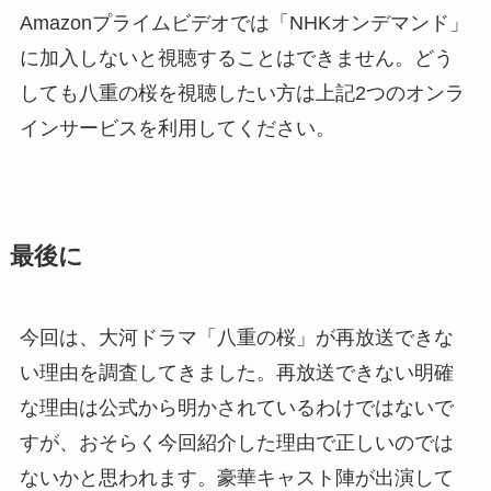
Amazonプライムビデオでは「NHKオンデマンド」
に加入しないと視聴することはできません。どう
しても八重の桜を視聴したい方は上記2つのオンラ
インサービスを利用してください。
最後に
今回は、大河ドラマ「八重の桜」が再放送できな
い理由を調査してきました。再放送できない明確
な理由は公式から明かされているわけではないで
すが、おそらく今回紹介した理由で正しいのでは
ないかと思われます。豪華キャスト陣が出演して