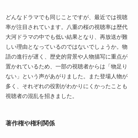
どんなドラマでも同じことですが、最近では視聴
率が注目されています。八重の桜の視聴率は歴代
大河ドラマの中でも低い結果となり、再放送が難
しい理由となっているのではないでしょうか。物
語の進行が遅く、歴史的背景や人物描写に重点が
置かれているため、一部の視聴者からは「物足り
ない」という声があがりました。また登場人物が
多く、それぞれの役割がわかりにくかったことも
視聴者の混乱を招きました。
著作権や権利関係