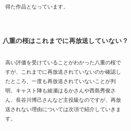
得た作品となっています。
八重の桜はこれまでに再放送していない？
高い評価を受けていることがわかった八重の桜で
すが、これまでに再放送されていないのか確認し
たところ、一度も再放送されていないことが判
明。キャスト陣も綾瀬はるかさんや西島秀俊さ
ん、長谷川博己さんなど主役級なのですが、再放
送されない理由については次項で紹介していきま
す。