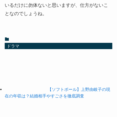
いるだけに勿体ないと思いますが、仕方がないこ
となのでしょうね。
ドラマ
【ソフトボール】上野由岐子の現
在の年収は？結婚相手やすごさを徹底調査