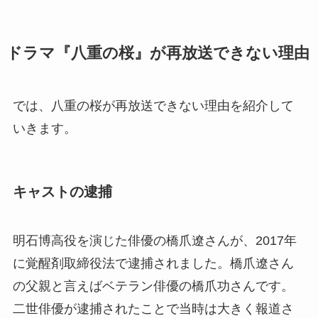
ドラマ『八重の桜』が再放送できない理由
では、八重の桜が再放送できない理由を紹介して
いきます。
キャストの逮捕
明石博高役を演じた俳優の橋爪遼さんが、2017年
に覚醒剤取締役法で逮捕されました。橋爪遼さん
の父親と言えばベテラン俳優の橋爪功さんです。
二世俳優が逮捕されたことで当時は大きく報道さ