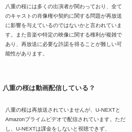
八重の桜には多くの出演者が関わっており、全て
のキャストの肖像権や契約に関する問題が再放送
に影響を与えているのではないかと言われていま
す。また音楽や特定の映像に関する権利が複雑で
あり、再放送に必要な許諾を得ることが難しい可
能性があります。
八重の桜は動画配信している？
八重の桜は再放送されていませんが、U-NEXTと
Amazonプライムビデオで配信されています。ただ
し、U-NEXTは課金をしないと視聴できず、