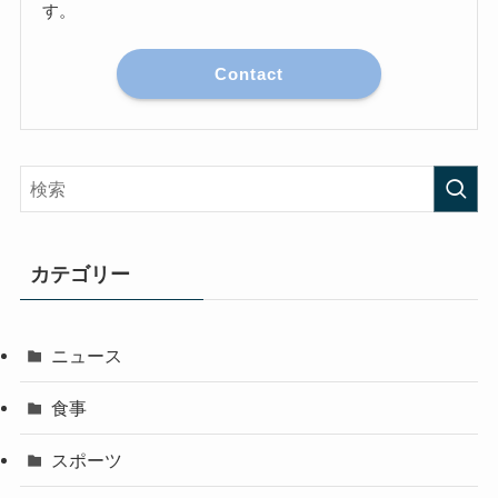
す。
Contact
カテゴリー
ニュース
食事
スポーツ