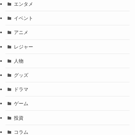
エンタメ
イベント
アニメ
レジャー
人物
グッズ
ドラマ
ゲーム
投資
コラム