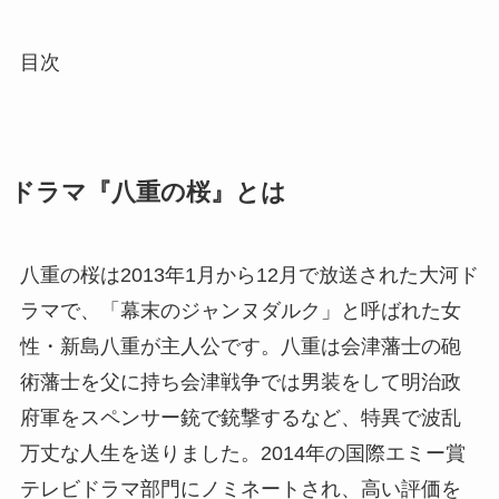
目次
ドラマ『八重の桜』とは
八重の桜は2013年1月から12月で放送された大河ド
ラマで、「幕末のジャンヌダルク」と呼ばれた女
性・新島八重が主人公です。八重は会津藩士の砲
術藩士を父に持ち会津戦争では男装をして明治政
府軍をスペンサー銃で銃撃するなど、特異で波乱
万丈な人生を送りました。2014年の国際エミー賞
テレビドラマ部門にノミネートされ、高い評価を