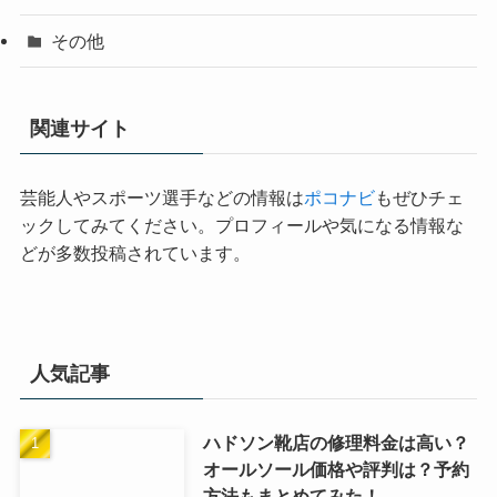
その他
関連サイト
芸能人やスポーツ選手などの情報は
ポコナビ
もぜひチェ
ックしてみてください。プロフィールや気になる情報な
どが多数投稿されています。
人気記事
ハドソン靴店の修理料金は高い？
オールソール価格や評判は？予約
方法もまとめてみた！