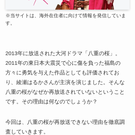
※当サイトは、海外在住者に向けて情報を発信していま
す。
2013年に放送された大河ドラマ「八重の桜」。
2011年の東日本大震災で心に傷を負った福島の
方々に勇気を与えた作品としても評価されてお
り、綾瀬はるかさんが主演を演じました。そんな
八重の桜がなぜか再放送されていないということ
です。その理由は何なのでしょうか？
今回は、八重の桜が再放送できない理由を徹底調
査していきます。