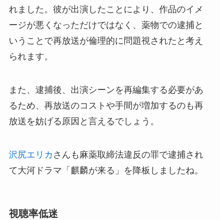
れました。彼が出演したことにより、作品のイメ
ージが悪くなっただけではなく、薬物での逮捕と
いうことで再放送が倫理的に問題視されたと考え
られます。
また、逮捕後、出演シーンを再編集する必要があ
るため、再放送のコストや手間が増加するのも再
放送を妨げる原因と言えるでしょう。
沢尻エリカ
さんも麻薬取締法違反の罪で逮捕され
て大河ドラマ「麒麟が来る」を降板しましたね。
視聴率低迷