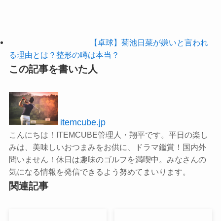
【卓球】菊池日菜が嫌いと言われ
る理由とは？整形の噂は本当？
この記事を書いた人
itemcube.jp
こんにちは！ITEMCUBE管理人・翔平です。平日の楽し
みは、美味しいおつまみをお供に、ドラマ鑑賞！国内外
問いません！休日は趣味のゴルフを満喫中。みなさんの
気になる情報を発信できるよう努めてまいります。
関連記事