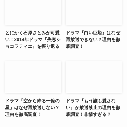
とにかく石原さとみが可愛
ドラマ『白い巨塔』はなぜ
い！2014年ドラマ『失恋シ
再放送できない？理由を徹
ョコラティエ』を振り返る
底調査！
ドラマ『空から降る一億の
ドラマ『もう誰も愛さな
星』はなぜ再放送しない？
い』が放送禁止の理由を徹
理由を徹底調査！
底調査！非情すぎる？