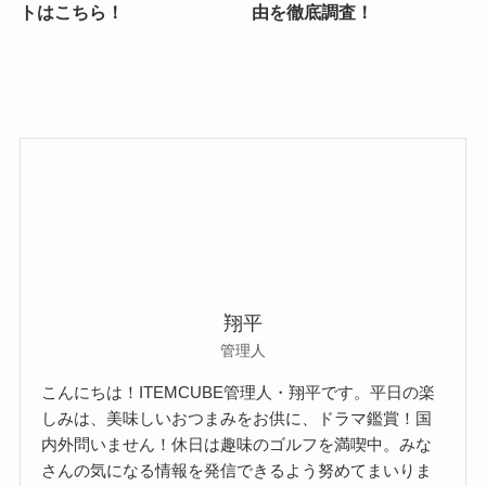
トはこちら！
由を徹底調査！
翔平
管理人
こんにちは！ITEMCUBE管理人・翔平です。平日の楽
しみは、美味しいおつまみをお供に、ドラマ鑑賞！国
内外問いません！休日は趣味のゴルフを満喫中。みな
さんの気になる情報を発信できるよう努めてまいりま