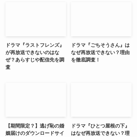
ドラマ『ラストフレンズ』
ドラマ『ごちそうさん』は
が再放送できないのはな
なぜ再放送できない？理由
ぜ？あらすじや配信先を調
を徹底調査！
査
【期間限定？】逃げ恥の婚
ドラマ『ひとつ屋根の下』
姻届けのダウンロードサイ
はなぜ再放送できない？理