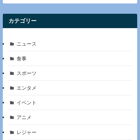
カテゴリー
ニュース
食事
スポーツ
エンタメ
イベント
アニメ
レジャー