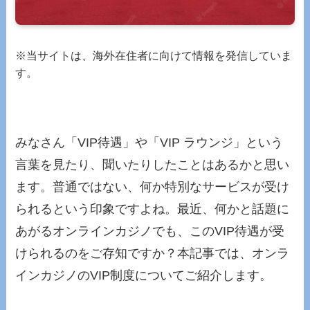
※当サイトは、海外在住者に向けて情報を発信していま
す。
みなさん「VIP待遇」や「VIP ラウンジ」という
言葉を見たり、聞いたりしたことはあるかと思い
ます。普通ではない、何か特別なサービスが受け
られるという印象ですよね。最近、何かと話題に
あがるオンラインカジノでも、このVIP待遇が受
けられるのをご存知ですか？本記事では、オンラ
インカジノのVIP制度についてご紹介します。