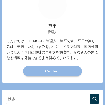
翔平
管理人
こんにちは！ITEMCUBE管理人・翔平です。平日の楽し
みは、美味しいおつまみをお供に、ドラマ鑑賞！国内外問
いません！休日は趣味のゴルフを満喫中。みなさんの気に
なる情報を発信できるよう努めてまいります。
Contact