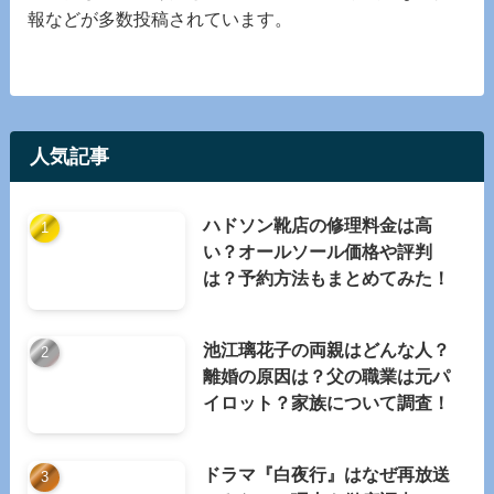
報などが多数投稿されています。
人気記事
ハドソン靴店の修理料金は高
い？オールソール価格や評判
は？予約方法もまとめてみた！
池江璃花子の両親はどんな人？
離婚の原因は？父の職業は元パ
イロット？家族について調査！
ドラマ『白夜行』はなぜ再放送