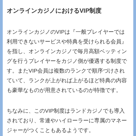
オンラインカジノにおけるVIP制度
オンラインカジノのVIPは『一般プレイヤーでは
利用できないサービスや特典を受けられる会員』
を指し、オンラインカジノで毎月高額ベッティン
グを行うプレイヤーをカジノ側が優遇する制度で
す。またVIP会員は複数のランクで順序づけされ
ていて、ランクが上がれば上がるほど特典の内容
も豪華なものが用意されているのが特徴です。
ちなみに、このVIP制度はランドカジノでも導入
されており、常連やハイローラーに専属のマネー
ジャーがつくこともあるようです。