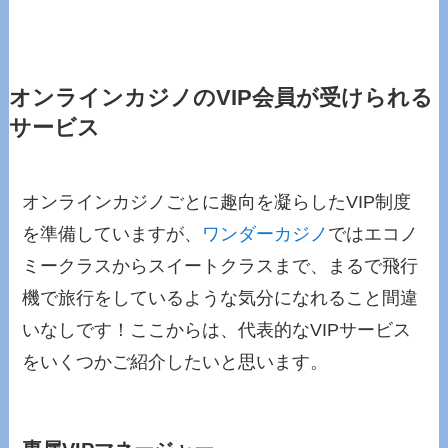
オンラインカジノのVIP会員が受けられる
サービス
オンラインカジノごとに趣向を凝らしたVIP制度
を準備していますが、
ワンダーカジノ
ではエコノ
ミークラスからスイートクラスまで、まるで飛行
機で旅行をしているような気分になれること間違
いなしです！ここからは、代表的なVIPサービス
をいくつかご紹介したいと思います。