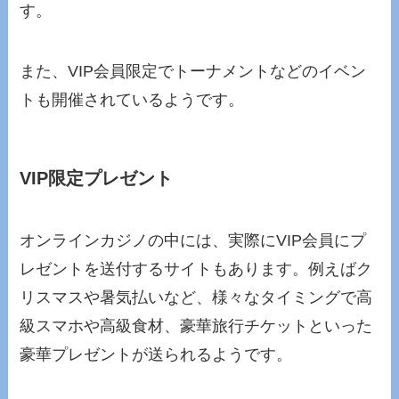
す。
また、VIP会員限定でトーナメントなどのイベン
トも開催されているようです。
VIP限定プレゼント
オンラインカジノの中には、実際にVIP会員にプ
レゼントを送付するサイトもあります。例えばク
リスマスや暑気払いなど、様々なタイミングで高
級スマホや高級食材、豪華旅行チケットといった
豪華プレゼントが送られるようです。