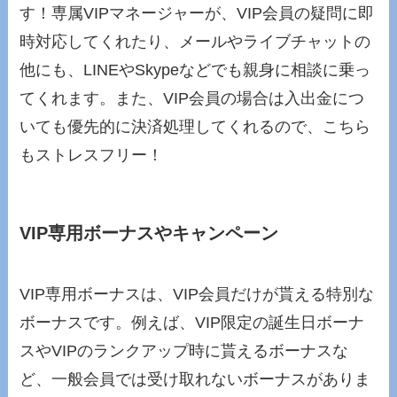
す！専属VIPマネージャーが、VIP会員の疑問に即
時対応してくれたり、メールやライブチャットの
他にも、LINEやSkypeなどでも親身に相談に乗っ
てくれます。また、VIP会員の場合は入出金につ
いても優先的に決済処理してくれるので、こちら
もストレスフリー！
VIP専用ボーナスやキャンペーン
VIP専用ボーナスは、VIP会員だけが貰える特別な
ボーナスです。例えば、VIP限定の誕生日ボーナ
スやVIPのランクアップ時に貰えるボーナスな
ど、一般会員では受け取れないボーナスがありま