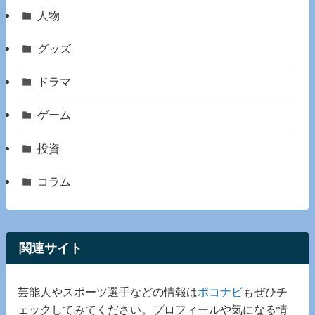
人物
グッズ
ドラマ
ゲーム
投資
コラム
関連サイト
芸能人やスポーツ選手などの情報は
ポコナビ
もぜひチ
ェックしてみてください。プロフィールや気になる情