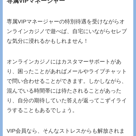
専属VIPマネージャー
専属VIPマネージャーの特別待遇を受けながらオ
ンラインカジノで遊べば、自宅にいながらセレブ
な気分に浸れるかもしれません！
オンラインカジノにはカスタマーサポートがあ
り、困ったことがあればメールやライブチャット
で問い合わせることができます。しかしながら、
混んでいる時間帯には待たされることがあった
り、自分の期待していた答えが返ってこずイライ
ラすることもあるでしょう。
VIP会員なら、そんなストレスからも解放されま