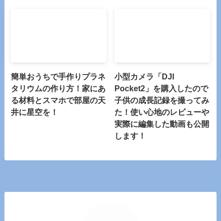
簡単おうちで手作りプラネ
小型カメラ「DJI
タリウムの作り方！家にあ
Pocket2」を購入したので
る材料とスマホで部屋の天
子供の成長記録を撮ってみ
井に星空を！
た！使い心地のレビューや
実際に編集した動画も公開
します！