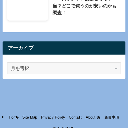
当？どこで買うのが安いのかも
調査！
アーカイブ
ア
ー
カ
イ
ブ
Home
Site Map
Privacy Policy
Contact
About us
免責事項