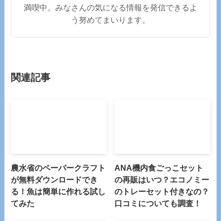
満喫中。みなさんの気になる情報を発信できるよ
う努めてまいります。
関連記事
農水省のペーパークラフト
ANA機内食ごっこセット
が無料ダウンロードでき
の再販はいつ？エコノミー
る！魚は簡単に作れる試し
のトレーセット付きなの？
てみた
口コミについても調査！