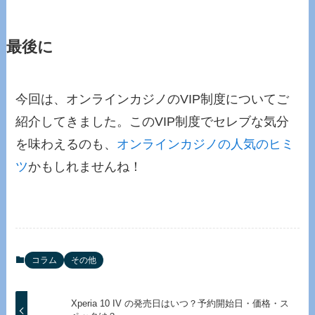
最後に
今回は、オンラインカジノのVIP制度についてご
紹介してきました。このVIP制度でセレブな気分
を味わえるのも、
オンラインカジノの人気のヒミ
ツ
かもしれませんね！
コラム
その他
Xperia 10 IV の発売日はいつ？予約開始日・価格・ス