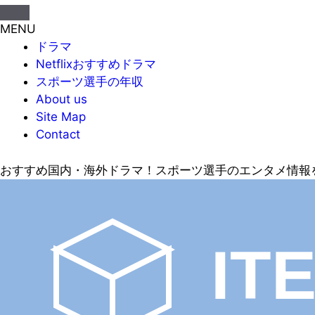
MENU
ドラマ
Netflixおすすめドラマ
スポーツ選手の年収
About us
Site Map
Contact
おすすめ国内・海外ドラマ！スポーツ選手のエンタメ情報