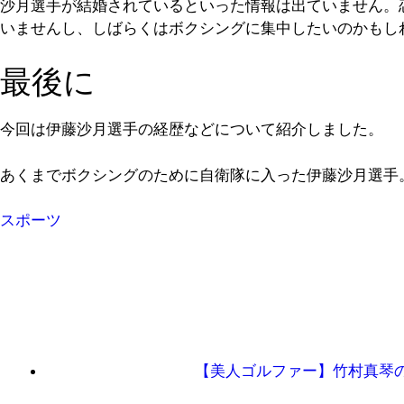
沙月選手が結婚されているといった情報は出ていません。
いませんし、しばらくはボクシングに集中したいのかもし
最後に
今回は伊藤沙月選手の経歴などについて紹介しました。
あくまでボクシングのために自衛隊に入った伊藤沙月選手
スポーツ
【美人ゴルファー】竹村真琴