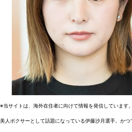
※当サイトは、海外在住者に向けて情報を発信しています
美人ボクサーとして話題になっている伊藤沙月選手。かつ