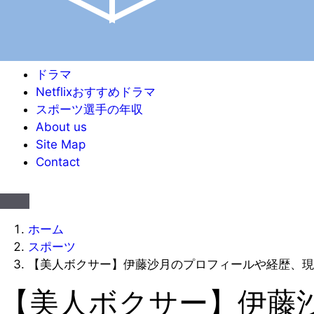
ドラマ
Netflixおすすめドラマ
スポーツ選手の年収
About us
Site Map
Contact
ホーム
スポーツ
【美人ボクサー】伊藤沙月のプロフィールや経歴、現
【美人ボクサー】伊藤