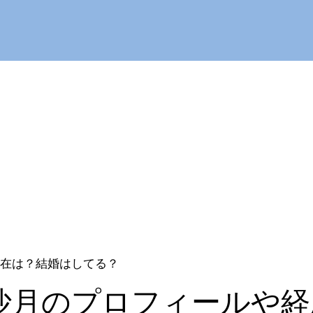
在は？結婚はしてる？
沙月のプロフィールや経