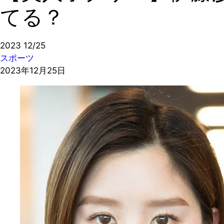
てる？
2023
12/25
スポーツ
2023年12月25日