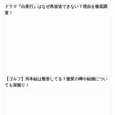
ドラマ『白夜行』はなぜ再放送できない？理由を徹底調
査！
【ゴルフ】河本結は整形してる？激変の噂や結婚につい
ても深掘り！