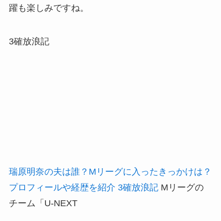
躍も楽しみですね。
3確放浪記
瑞原明奈の夫は誰？Mリーグに入ったきっかけは？
プロフィールや経歴を紹介 3確放浪記
Mリーグの
チーム「U-NEXT