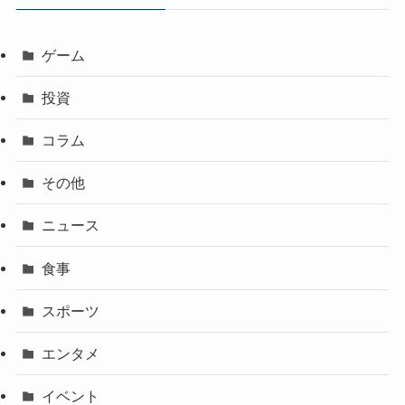
ゲーム
投資
コラム
その他
ニュース
食事
スポーツ
エンタメ
イベント