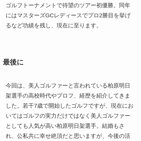
ゴルフトーナメントで待望のツアー初優勝。同年
にはマスターズGCレディースでプロ2勝目を挙げ
るなど功績を残し、現在に至ります。
最後に
今回は、美人ゴルファーと言われている柏原明日
架選手の高校時代やプロフ、経歴を紹介してきま
した。若干7歳で開始したゴルフですが、現在にお
いてはゴルフの実力だけではなく美人ゴルファー
としても人気が高い柏原明日架選手。結婚もさ
れ、公私共に幸せ絶頂だと思いますが、今後の活