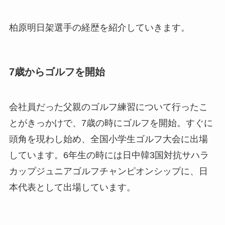
柏原明日架選手の経歴を紹介していきます。
7歳からゴルフを開始
会社員だった父親のゴルフ練習について行ったこ
とがきっかけで、7歳の時にゴルフを開始。すぐに
頭角を現わし始め、全国小学生ゴルフ大会に出場
しています。6年生の時には日中韓3国対抗サハラ
カップジュニアゴルフチャンピオンシップに、日
本代表として出場しています。