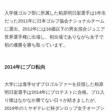
入学後ゴルフ部に所属した柏原明日架選手は1年生
だった2011年に日本ゴルフ協会ナショナルチーム
に選出。2012年には16歳以下の男女混合ジュニア
世界選手権に出場し、初出場でありながら女子で
初の優勝を勝ち取っています。
2014年にプロ転向
大学には進学せずプロゴルファーを目指した柏原
明日架選手は2014年にプロテストに合格。プロ入
り後はなかなか勝てない日々が続きましたが、
2019年のミヤギテレビ杯ダンロップ女子オープン