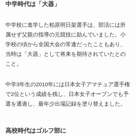
中学時代は「大器」
中学校に進学した柏原明日架選手は、部活には所
属せず父親の指導の元競技に励んでいました。小
学校の頃から全国大会の常連だったこともあり、
当時は「大器」として将来を期待されていたとの
こと。
中学3年生の2010年には日本女子アマチュア選手権
で2位という成績を残し、日本女子オープンでも予
選を通過し、最年少出場記録を塗り替えました。
高校時代はゴルフ部に