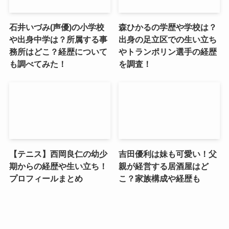
石井いづみ(声優)の小学校
森ひかるの学歴や学校は？
や出身中学は？所属する事
出身の足立区での生い立ち
務所はどこ？経歴について
やトランポリン選手の経歴
も調べてみた！
を調査！
【テニス】西岡良仁の幼少
吉田優利は妹も可愛い！父
期からの経歴や生い立ち！
親が経営する居酒屋はど
プロフィールまとめ
こ？家族構成や経歴も