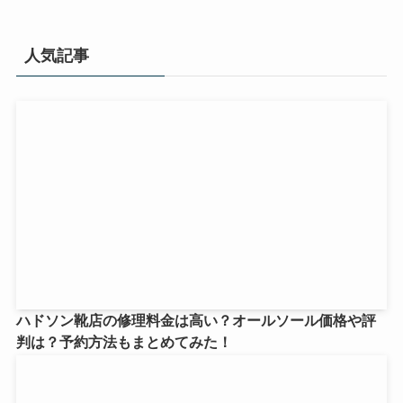
人気記事
ハドソン靴店の修理料金は高い？オールソール価格や評
判は？予約方法もまとめてみた！