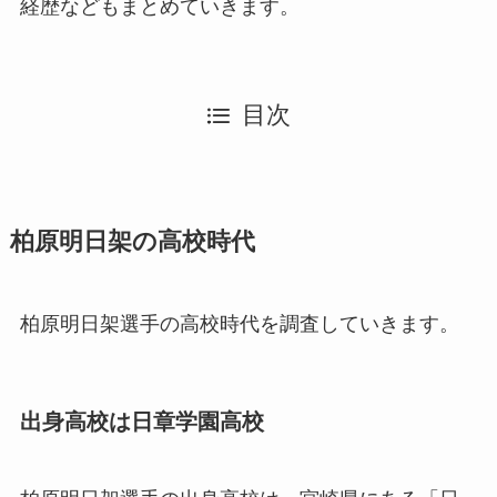
経歴などもまとめていきます。
目次
柏原明日架の高校時代
柏原明日架選手の高校時代を調査していきます。
出身高校は日章学園高校