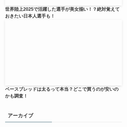
世界陸上2025で活躍した選手が美女揃い！？絶対覚えて
おきたい日本人選手も！
ベースブレッドは太るって本当？どこで買うのが安いの
かも調査！
アーカイブ