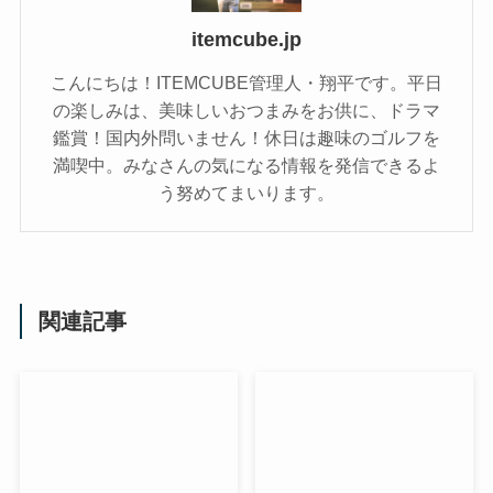
itemcube.jp
こんにちは！ITEMCUBE管理人・翔平です。平日
の楽しみは、美味しいおつまみをお供に、ドラマ
鑑賞！国内外問いません！休日は趣味のゴルフを
満喫中。みなさんの気になる情報を発信できるよ
う努めてまいります。
関連記事