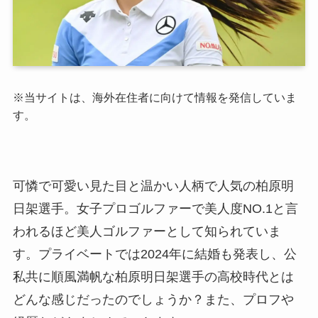
※当サイトは、海外在住者に向けて情報を発信していま
す。
可憐で可愛い見た目と温かい人柄で人気の柏原明
日架選手。女子プロゴルファーで美人度NO.1と言
われるほど美人ゴルファーとして知られていま
す。プライベートでは2024年に結婚も発表し、公
私共に順風満帆な柏原明日架選手の高校時代とは
どんな感じだったのでしょうか？また、プロフや