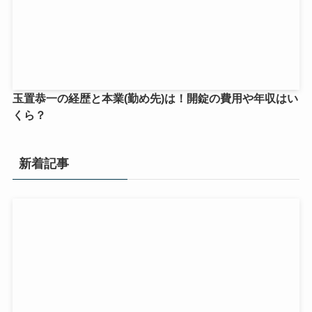
玉置恭一の経歴と本業(勤め先)は！開錠の費用や年収はい
くら？
新着記事