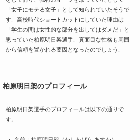
「女子にモテる女子」として知られていたそうで
す。高校時代ショートカットにしていた理由は
「学生の間は女性的な部分を出してはダメだ」と
思っていた柏原明日架選手。真面目な性格も周囲
から信頼を置かれる要因となったのでしょう。
柏原明日架のプロフィール
柏原明日架選手のプロフィールは以下の通りで
す。
名前：柏原明日架（かしわばら あすか）