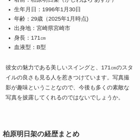
生年月日：1996年1月30日
年齢：29歳（2025年1月時点)
出身地：宮崎県宮崎市
身長：171㎝
血液型：B型
彼女の魅力である美しいスイングと、171㎝のスタ
イルの良さも見る人を惹きつけています。写真撮
影が趣味ということなので、今後も多くの素敵な
写真を披露してくれるのではないでしょうか。
柏原明日架の経歴まとめ