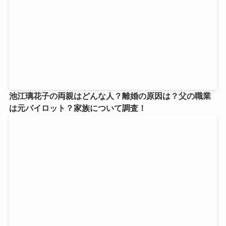
池江璃花子の両親はどんな人？離婚の原因は？父の職業
は元パイロット？家族について調査！