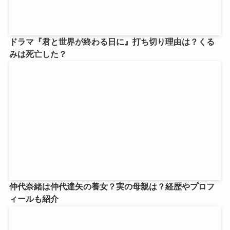
ドラマ『君と世界が終わる日に』打ち切り理由は？くる
みは死亡した？
仲代奈緒は仲代達矢の養女？実の母親は？経歴やプロフ
ィールも紹介