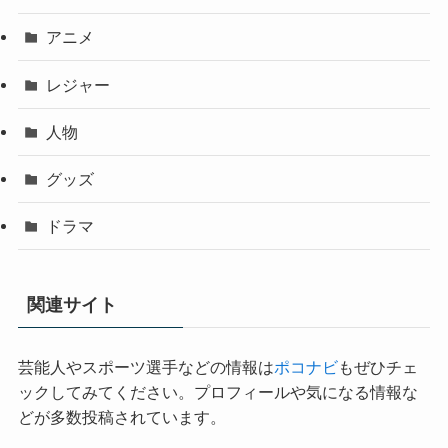
アニメ
レジャー
人物
グッズ
ドラマ
関連サイト
芸能人やスポーツ選手などの情報は
ポコナビ
もぜひチェ
ックしてみてください。プロフィールや気になる情報な
どが多数投稿されています。