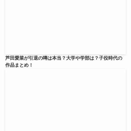
芦田愛菜が引退の噂は本当？大学や学部は？子役時代の
作品まとめ！