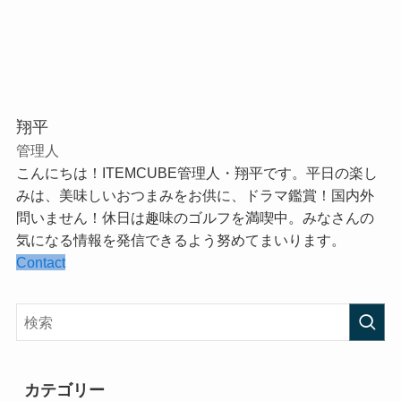
翔平
管理人
こんにちは！ITEMCUBE管理人・翔平です。平日の楽し
みは、美味しいおつまみをお供に、ドラマ鑑賞！国内外
問いません！休日は趣味のゴルフを満喫中。みなさんの
気になる情報を発信できるよう努めてまいります。
Contact
カテゴリー