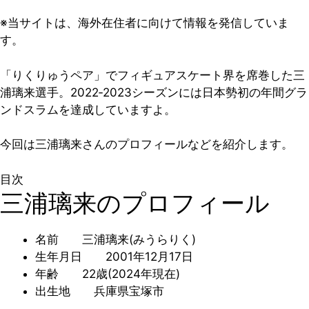
※当サイトは、海外在住者に向けて情報を発信していま
す。
「りくりゅうペア」でフィギュアスケート界を席巻した三
浦璃来選手。2022‐2023シーズンには日本勢初の年間グラ
ンドスラムを達成していますよ。
今回は三浦璃来さんのプロフィールなどを紹介します。
目次
三浦璃来のプロフィール
名前 三浦璃来(みうらりく)
生年月日 2001年12月17日
年齢 22歳(2024年現在)
出生地 兵庫県宝塚市