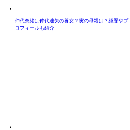
仲代奈緒は仲代達矢の養女？実の母親は？経歴やプ
ロフィールも紹介