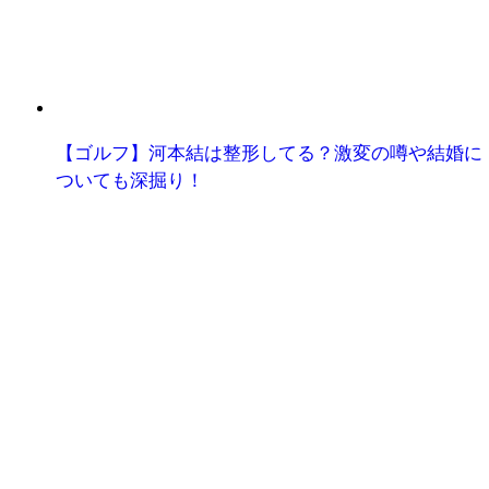
【ゴルフ】河本結は整形してる？激変の噂や結婚に
ついても深掘り！