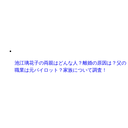
池江璃花子の両親はどんな人？離婚の原因は？父の
職業は元パイロット？家族について調査！