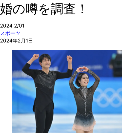
婚の噂を調査！
2024
2/01
スポーツ
2024年2月1日