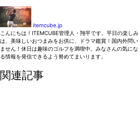
itemcube.jp
こんにちは！ITEMCUBE管理人・翔平です。平日の楽しみ
は、美味しいおつまみをお供に、ドラマ鑑賞！国内外問い
ません！休日は趣味のゴルフを満喫中。みなさんの気にな
る情報を発信できるよう努めてまいります。
関連記事