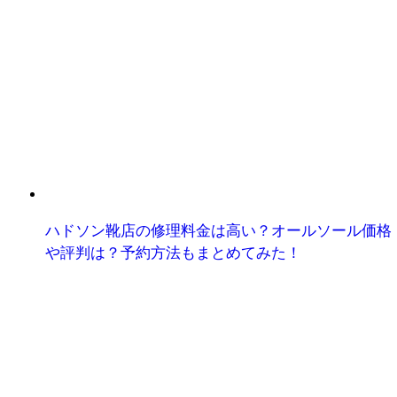
ハドソン靴店の修理料金は高い？オールソール価格
や評判は？予約方法もまとめてみた！