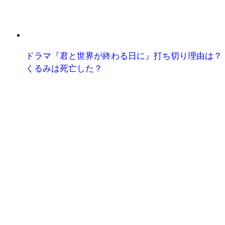
ドラマ『君と世界が終わる日に』打ち切り理由は？
くるみは死亡した？