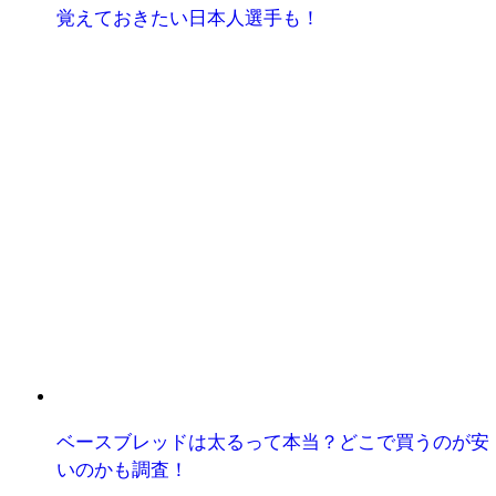
覚えておきたい日本人選手も！
ベースブレッドは太るって本当？どこで買うのが安
いのかも調査！