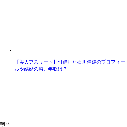
【美人アスリート】引退した石川佳純のプロフィー
ルや結婚の噂、年収は？
翔平