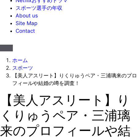
Netflixおすすめドラマ
スポーツ選手の年収
About us
Site Map
Contact
ホーム
スポーツ
【美人アスリート】りくりゅうペア・三浦璃来のプロ
フィールや結婚の噂を調査！
【美人アスリート】り
くりゅうペア・三浦璃
来のプロフィールや結