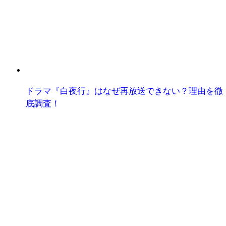
ドラマ『白夜行』はなぜ再放送できない？理由を徹
底調査！