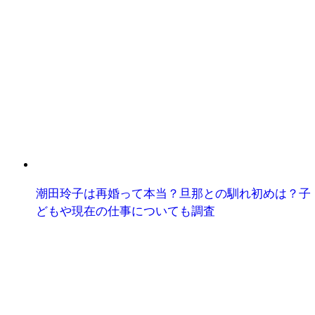
潮田玲子は再婚って本当？旦那との馴れ初めは？子
どもや現在の仕事についても調査