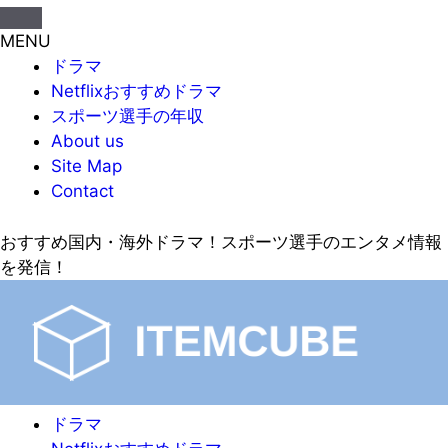
MENU
ドラマ
Netflixおすすめドラマ
スポーツ選手の年収
About us
Site Map
Contact
おすすめ国内・海外ドラマ！スポーツ選手のエンタメ情報
を発信！
ドラマ