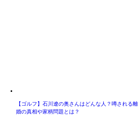
【ゴルフ】石川遼の奥さんはどんな人？噂される離
婚の真相や家柄問題とは？