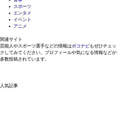
スポーツ
エンタメ
イベント
アニメ
関連サイト
芸能人やスポーツ選手などの情報は
ポコナビ
もぜひチェッ
クしてみてください。プロフィールや気になる情報などが
多数投稿されています。
人気記事