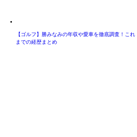
【ゴルフ】勝みなみの年収や愛車を徹底調査！これ
までの経歴まとめ