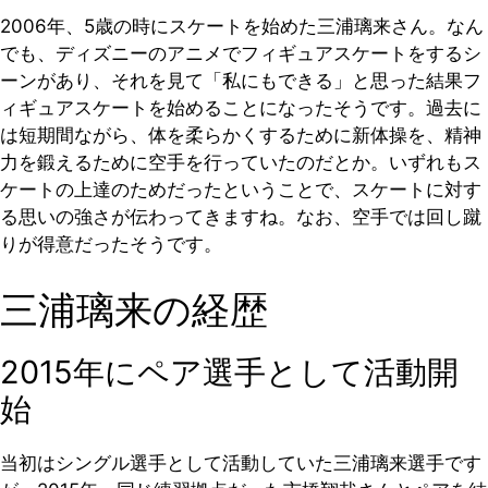
2006年、5歳の時にスケートを始めた三浦璃来さん。なん
でも、ディズニーのアニメでフィギュアスケートをするシ
ーンがあり、それを見て「私にもできる」と思った結果フ
ィギュアスケートを始めることになったそうです。過去に
は短期間ながら、体を柔らかくするために新体操を、精神
力を鍛えるために空手を行っていたのだとか。いずれもス
ケートの上達のためだったということで、スケートに対す
る思いの強さが伝わってきますね。なお、空手では回し蹴
りが得意だったそうです。
三浦璃来の経歴
2015年にペア選手として活動開
始
当初はシングル選手として活動していた三浦璃来選手です