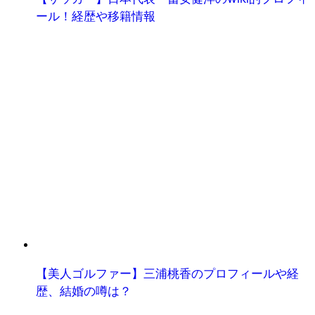
ール！経歴や移籍情報
【美人ゴルファー】三浦桃香のプロフィールや経
歴、結婚の噂は？