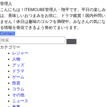
管理人
こんにちは！ITEMCUBE管理人・翔平です。平日の楽しみ
は、美味しいおつまみをお供に、ドラマ鑑賞！国内外問い
ません！休日は趣味のゴルフを満喫中。みなさんの気にな
る情報を発信できるよう努めてまいります。
Contact
カテゴリー
レジャー
人物
グッズ
ドラマ
ゲーム
投資
コラム
その他
ニュース
食事