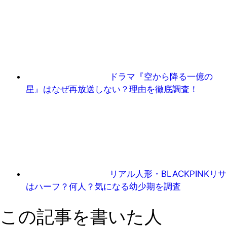
ドラマ『空から降る一億の
星』はなぜ再放送しない？理由を徹底調査！
リアル人形・BLACKPINKリサ
はハーフ？何人？気になる幼少期を調査
この記事を書いた人