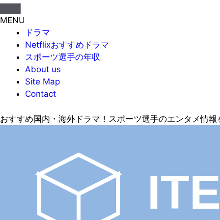
MENU
ドラマ
Netflixおすすめドラマ
スポーツ選手の年収
About us
Site Map
Contact
おすすめ国内・海外ドラマ！スポーツ選手のエンタメ情報