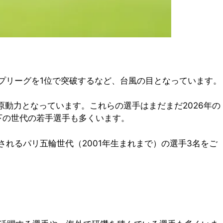
プリーグを1位で突破するなど、台風の目となっています。
原動力となっています。これらの選手はまだまだ2026年の
下の世代の若手選手も多くいます。
れるパリ五輪世代（2001年生まれまで）の選手3名をご