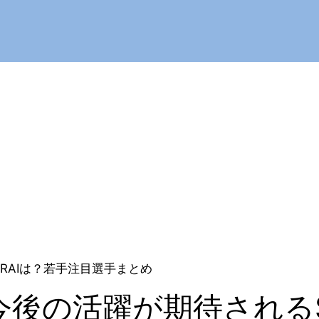
RAIは？若手注目選手まとめ
後の活躍が期待されるS