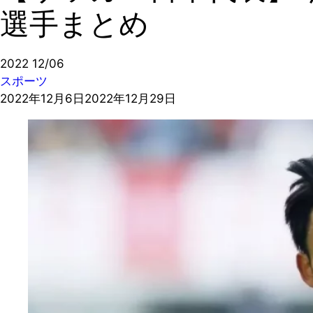
選手まとめ
2022
12/06
スポーツ
2022年12月6日
2022年12月29日