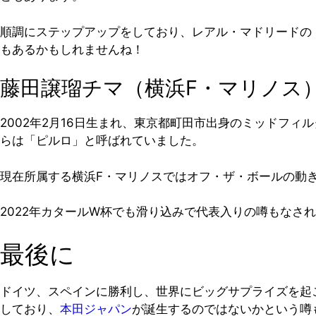
順調にステップアップをしており、レアル・マドリードの
もあるかもしれませんね！
藤田譲瑠チマ（横浜F・マリノス
2002年2月16日生まれ、東京都町田市出身のミッドフ
らは「ピルロ」と呼ばれていました。
現在所属する横浜F・マリノスではオフ・ザ・ボールの動
2022年カタールW杯でも滑り込みで代表入りの噂もなさ
最後に
ドイツ、スペインに勝利し、世界にビッグサプライズを起
しており、
本田ジャパン
が誕生するのではないかという噂