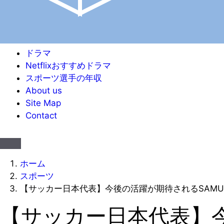
ドラマ
Netflixおすすめドラマ
スポーツ選手の年収
About us
Site Map
Contact
ホーム
スポーツ
【サッカー日本代表】今後の活躍が期待されるSAMU
【サッカー日本代表】今