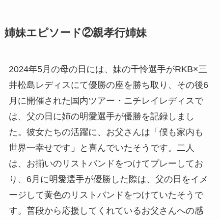
姉妹エピソード②親孝行姉妹
2024年5月の母の日には、妹の千怜選手がRKB×三
井松島レディスにて優勝の座を勝ち取り、その後6
月に開催された国内ツアー・ニチレイレディスで
は、父の日に姉の明愛選手が優勝を記録しまし
た。彼女たちの活躍に、お父さんは「僕も家内も
世界一幸せです」と喜んでいたそうです。二人
は、お揃いのリストバンドをつけてプレーしてお
り、6月に明愛選手が優勝した際は、父の日をイメ
ージして黄色のリストバンドをつけていたそうで
す。普段から応援してくれているお父さんへの感