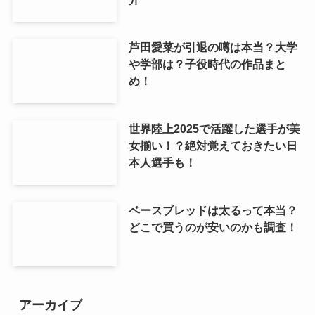
芦田愛菜が引退の噂は本当？大学
や学部は？子役時代の作品まと
め！
世界陸上2025で活躍した選手が美
女揃い！？絶対覚えておきたい日
本人選手も！
ベースブレッドは太るって本当？
どこで買うのが安いのかも調査！
アーカイブ