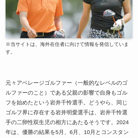
※当サイトは、海外在住者に向けて情報を発信していま
す。
元々アベレージゴルファー（一般的なレベルのゴ
ルファーのこと）である父親の影響で自身もゴル
フを始めたという岩井千怜選手。どうやら、同じ
ゴルフ界に存在する岩井明愛選手は、岩井千怜選
手の二卵性双生児の相方にあたるそうです。2024
年は、優勝の結果を5月、6月、10月とコンスタン