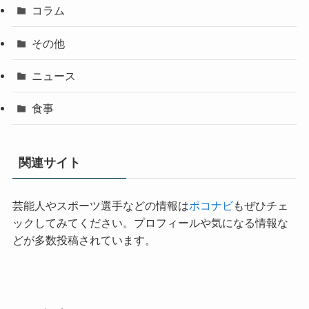
コラム
その他
ニュース
食事
関連サイト
芸能人やスポーツ選手などの情報は
ポコナビ
もぜひチェ
ックしてみてください。プロフィールや気になる情報な
どが多数投稿されています。