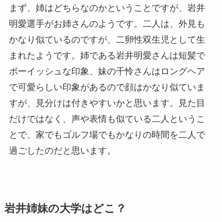
まず、姉はどちらなのかということですが、岩井
明愛選手がお姉さんのようです。二人は、外見も
かなり似ているのですが、二卵性双生児として生
まれたようです。姉である岩井明愛さんは短髪で
ボーイッシュな印象、妹の千怜さんはロングヘア
で可愛らしい印象があるので顔はかなり似ていま
すが、見分けは付きやすいかと思います。見た目
だけではなく、声や表情も似ている二人というこ
とで、家でもゴルフ場でもかなりの時間を二人で
過ごしたのだと思います。
岩井姉妹の大学はどこ？