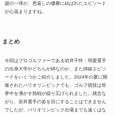
謝の一球が、恩返しの優勝に結ばれたエピソード
が心温まりますね。
まとめ
今回はプロゴルファーである岩井千怜・明愛選手
の出身大学やどちらが姉なのか、また姉妹エピソ
ードをいくつかご紹介しました。2024年の夏に開
催されたパリオリンピックでも、ゴルフ競技は世
界中を沸かす熱戦が繰り広げられました。残念な
がら、岩井選手の姿を目にすることはできません
でしたが、パリオリンピック出場までも遠くはな