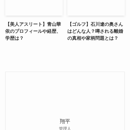
【美人アスリート】青山華
【ゴルフ】石川遼の奥さん
依のプロフィールや経歴、
はどんな人？噂される離婚
学歴は？
の真相や家柄問題とは？
翔平
管理人