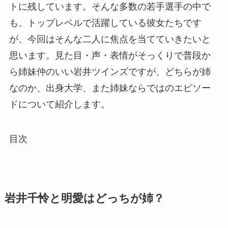
トに残しています。そんな多数の若手選手の中で
も、トップレベルで活躍している彼女たちです
が、今回はそんな二人に焦点を当てていきたいと
思います。見た目・声・表情がそっくりで普段か
ら姉妹仲のいい岩井ツインズですが、どちらが姉
なのか、出身大学、また姉妹ならではのエピソー
ドについて紹介します。
目次
岩井千怜と明愛はどっちが姉？