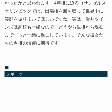
かったかと思われます。4年後に迫るロサンゼルス
オリンピックでは、出場権を勝ち取って世界中に
笑顔を振りまいてほしいですね。実は、岩井ツイ
ンズは高校も一緒なので、どうやら生後から現在
までずっと一緒に過ごしています。そんな彼女た
ちの今後の活躍に期待です。
スポーツ