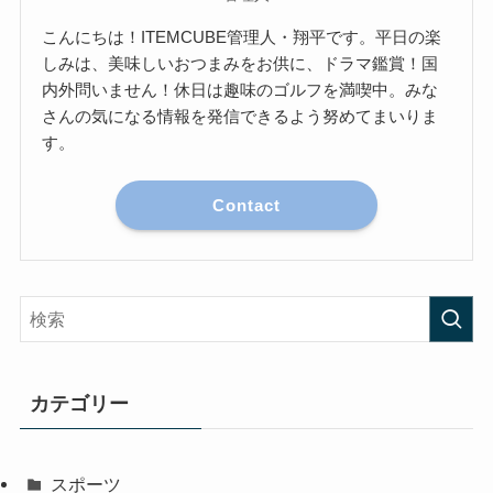
こんにちは！ITEMCUBE管理人・翔平です。平日の楽
しみは、美味しいおつまみをお供に、ドラマ鑑賞！国
内外問いません！休日は趣味のゴルフを満喫中。みな
さんの気になる情報を発信できるよう努めてまいりま
す。
Contact
カテゴリー
スポーツ