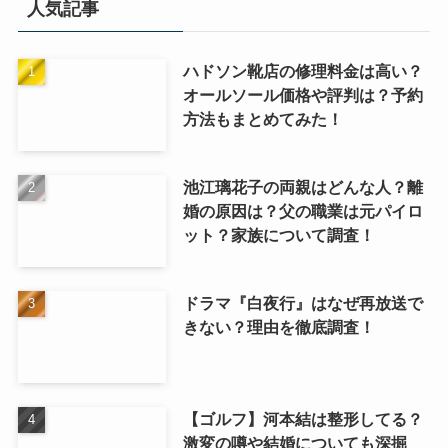
人気記事
ハドソン靴店の修理料金は高い？
オールソール価格や評判は？予約
方法もまとめてみた！
池江璃花子の両親はどんな人？離
婚の原因は？父の職業は元パイロ
ット？家族について調査！
ドラマ『白夜行』はなぜ再放送で
きない？理由を徹底調査！
【ゴルフ】河本結は整形してる？
激変の噂や結婚についても深掘