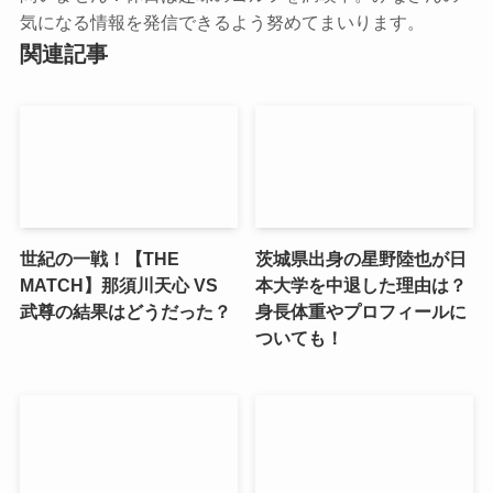
気になる情報を発信できるよう努めてまいります。
関連記事
世紀の一戦！【THE
茨城県出身の星野陸也が日
MATCH】那須川天心 VS
本大学を中退した理由は？
武尊の結果はどうだった？
身長体重やプロフィールに
ついても！