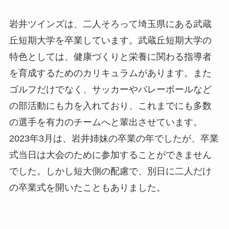
岩井ツインズは、二人そろって埼玉県にある武蔵
丘短期大学を卒業しています。武蔵丘短期大学の
特色としては、健康づくりと栄養に関わる指導者
を育成するためのカリキュラムがあります。また
ゴルフだけでなく、サッカーやバレーボールなど
の部活動にも力を入れており、これまでにも多数
の選手を有力のチームへと輩出させています。
2023年3月は、岩井姉妹の卒業の年でしたが、卒業
式当日は大会のために参加することができません
でした。しかし短大側の配慮で、別日に二人だけ
の卒業式を開いたこともありました。