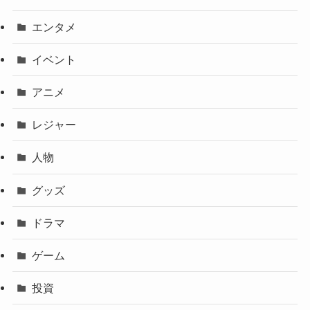
エンタメ
イベント
アニメ
レジャー
人物
グッズ
ドラマ
ゲーム
投資