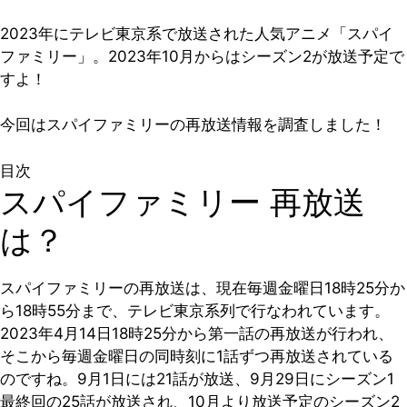
2023年にテレビ東京系で放送された人気アニメ「スパイ
ファミリー」。2023年10月からはシーズン2が放送予定で
すよ！
今回はスパイファミリーの再放送情報を調査しました！
目次
スパイファミリー 再放送
は？
スパイファミリーの再放送は、現在毎週金曜日18時25分か
ら18時55分まで、テレビ東京系列で行なわれています。
2023年4月14日18時25分から第一話の再放送が行われ、
そこから毎週金曜日の同時刻に1話ずつ再放送されている
のですね。9月1日には21話が放送、9月29日にシーズン1
最終回の25話が放送され、10月より放送予定のシーズン2