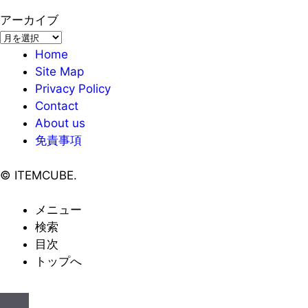
アーカイブ
ア
ー
Home
カ
Site Map
イ
Privacy Policy
ブ
Contact
About us
免責事項
©
ITEMCUBE.
メニュー
検索
目次
トップへ