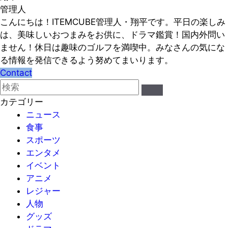
管理人
こんにちは！ITEMCUBE管理人・翔平です。平日の楽しみ
は、美味しいおつまみをお供に、ドラマ鑑賞！国内外問い
ません！休日は趣味のゴルフを満喫中。みなさんの気にな
る情報を発信できるよう努めてまいります。
Contact
カテゴリー
ニュース
食事
スポーツ
エンタメ
イベント
アニメ
レジャー
人物
グッズ