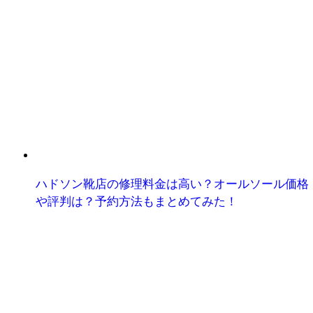
ハドソン靴店の修理料金は高い？オールソール価格
や評判は？予約方法もまとめてみた！