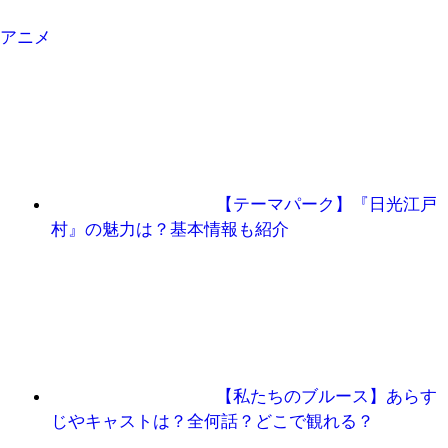
アニメ
【テーマパーク】『日光江戸
村』の魅力は？基本情報も紹介
【私たちのブルース】あらす
じやキャストは？全何話？どこで観れる？