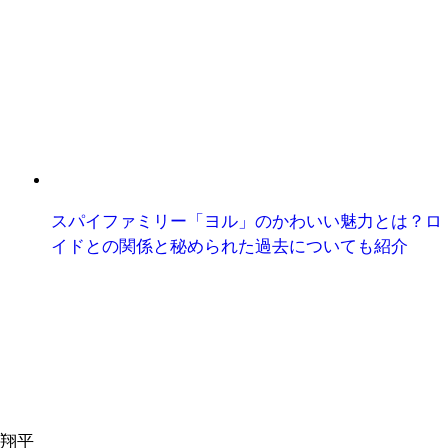
スパイファミリー「ヨル」のかわいい魅力とは？ロ
イドとの関係と秘められた過去についても紹介
翔平