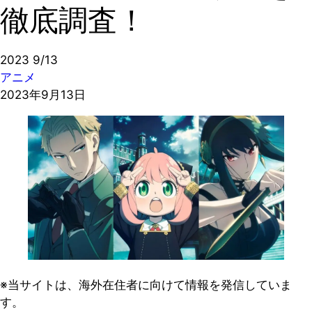
徹底調査！
2023
9/13
アニメ
2023年9月13日
※当サイトは、海外在住者に向けて情報を発信していま
す。