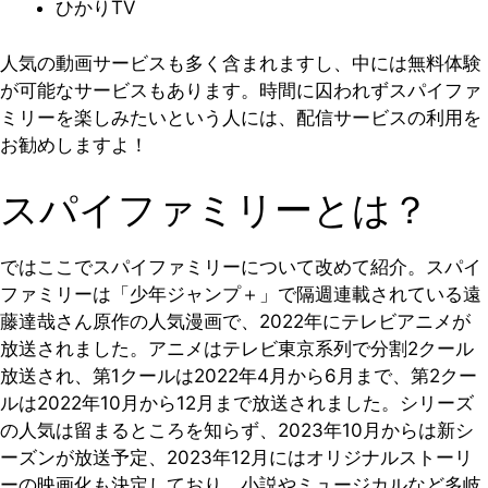
ひかりTV
人気の動画サービスも多く含まれますし、中には無料体験
が可能なサービスもあります。時間に囚われずスパイファ
ミリーを楽しみたいという人には、配信サービスの利用を
お勧めしますよ！
スパイファミリーとは？
ではここでスパイファミリーについて改めて紹介。スパイ
ファミリーは「少年ジャンプ＋」で隔週連載されている遠
藤達哉さん原作の人気漫画で、2022年にテレビアニメが
放送されました。アニメはテレビ東京系列で分割2クール
放送され、第1クールは2022年4月から6月まで、第2クー
ルは2022年10月から12月まで放送されました。シリーズ
の人気は留まるところを知らず、2023年10月からは新シ
ーズンが放送予定、2023年12月にはオリジナルストーリ
ーの映画化も決定しており、小説やミュージカルなど多岐