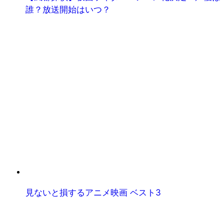
誰？放送開始はいつ？
見ないと損するアニメ映画 ベスト3