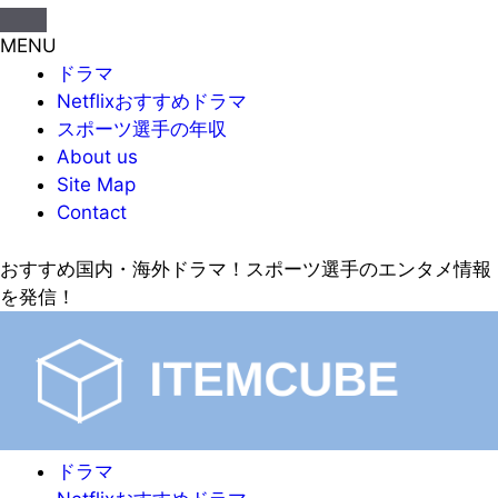
MENU
ドラマ
Netflixおすすめドラマ
スポーツ選手の年収
About us
Site Map
Contact
おすすめ国内・海外ドラマ！スポーツ選手のエンタメ情報
を発信！
ドラマ