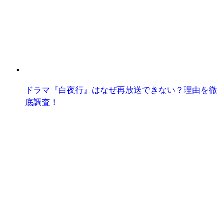
ドラマ『白夜行』はなぜ再放送できない？理由を徹
底調査！