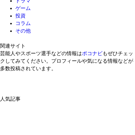
ドラマ
ゲーム
投資
コラム
その他
関連サイト
芸能人やスポーツ選手などの情報は
ポコナビ
もぜひチェッ
クしてみてください。プロフィールや気になる情報などが
多数投稿されています。
人気記事