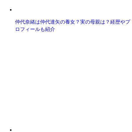
仲代奈緒は仲代達矢の養女？実の母親は？経歴やプ
ロフィールも紹介