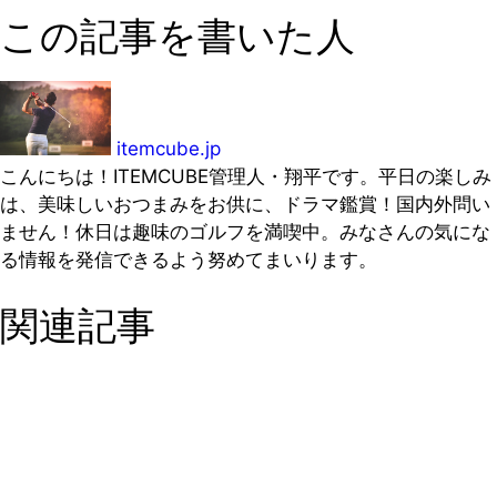
この記事を書いた人
itemcube.jp
こんにちは！ITEMCUBE管理人・翔平です。平日の楽しみ
は、美味しいおつまみをお供に、ドラマ鑑賞！国内外問い
ません！休日は趣味のゴルフを満喫中。みなさんの気にな
る情報を発信できるよう努めてまいります。
関連記事