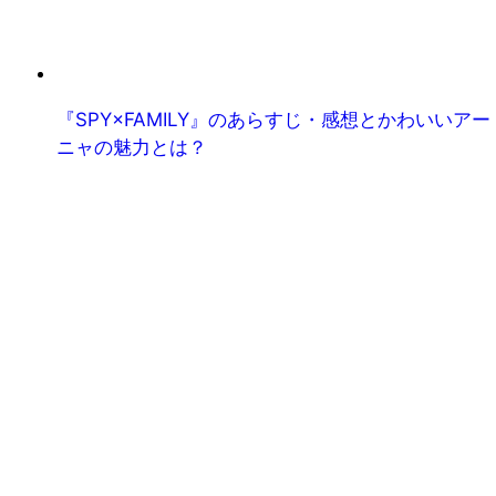
『SPY×FAMILY』のあらすじ・感想とかわいいアー
ニャの魅力とは？