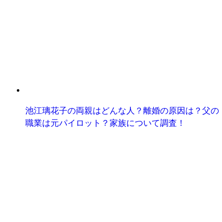
池江璃花子の両親はどんな人？離婚の原因は？父の
職業は元パイロット？家族について調査！