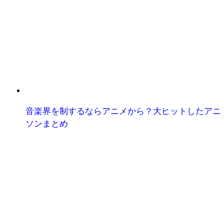
音楽界を制するならアニメから？大ヒットしたアニ
ソンまとめ