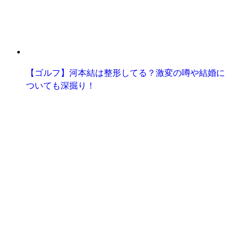
【ゴルフ】河本結は整形してる？激変の噂や結婚に
ついても深掘り！