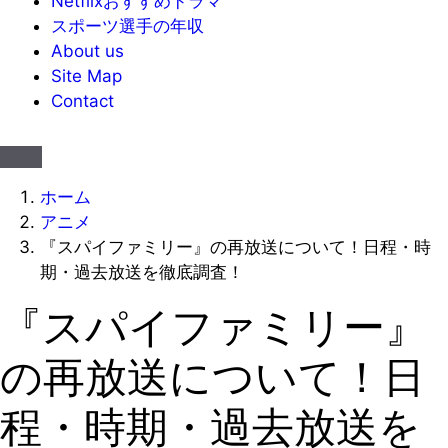
Netflixおすすめドラマ
スポーツ選手の年収
About us
Site Map
Contact
ホーム
アニメ
『スパイファミリー』の再放送について！日程・時
期・過去放送を徹底調査！
『スパイファミリー』
の再放送について！日
程・時期・過去放送を