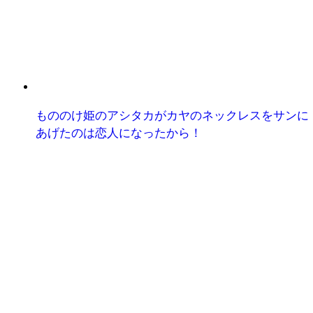
もののけ姫のアシタカがカヤのネックレスをサンに
あげたのは恋人になったから！