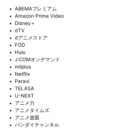
ABEMAプレミアム
Amazon Prime Video
Disney＋
dTV
dアニメストア
FOD
Hulu
J:COMオンデマンド
milplus
Netflix
Paravi
TELASA
U-NEXT
アニメ力
アニメタイムズ
アニメ放題
バンダイチャンネル