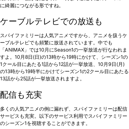
に綺麗につながる形ですね。
ケーブルテレビでの放送も
スパイファミリーは人気アニメですから、アニメを扱うケ
ーブルテレビでも頻繁に放送されています。中でも
「ANIMAX」では10月にSeason1の一挙放送が行なわれま
すよ。10月8日(日)の13時から19時にかけて、シーズン1の
1クール目にあたる1話から12話が一挙放送、10月9日(月)
の13時から19時半にかけてシーズン1の2クール目にあたる
13話から25話が一挙放送されますよ。
配信も充実
多くの人気アニメの例に漏れず、スパイファミリーは配信
サービスも充実。以下のサービス利用でスパイファミリー
のシーズン1を視聴することができます。