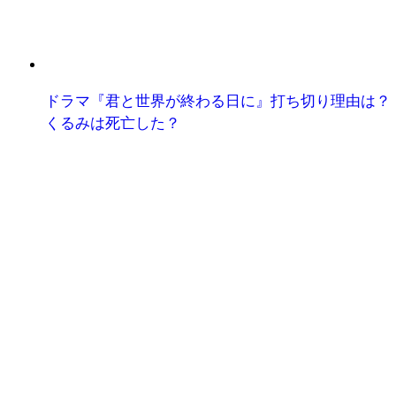
ドラマ『君と世界が終わる日に』打ち切り理由は？
くるみは死亡した？