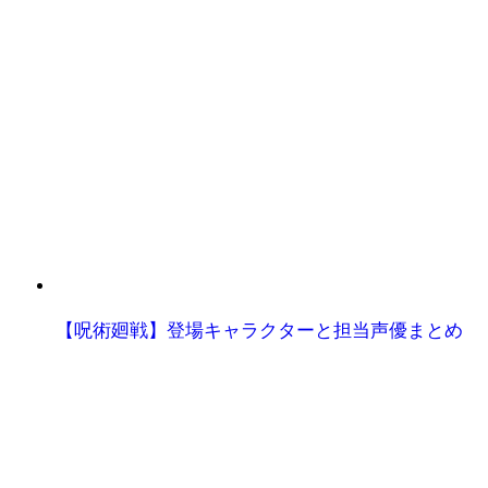
【呪術廻戦】登場キャラクターと担当声優まとめ