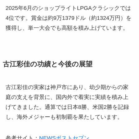
2025年6月のショップライトLPGAクラシックでは
4位です。賞金は約9万1379ドル（約1324万円）を
獲得し、単一大会でも高額を積み上げています。
古江彩佳の功績と今後の展望
古江彩佳の実家は神戸市にあり、幼少期からの家
庭の支えを背景に、国内外で着実に実績を積み上
げてきました。通算では日本8勝、米国2勝を記録
し、海外メジャーも初制覇を果たしています。
参考サイト：
NEWSポストセブン