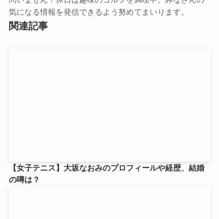
気になる情報を発信できるよう努めてまいります。
関連記事
【女子テニス】大坂なおみのプロフィールや経歴、結婚
の噂は？