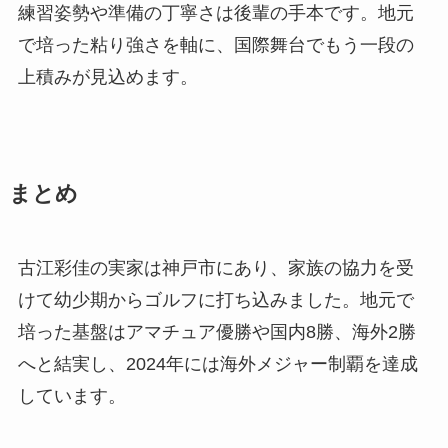
練習姿勢や準備の丁寧さは後輩の手本です。地元
で培った粘り強さを軸に、国際舞台でもう一段の
上積みが見込めます。
まとめ
古江彩佳の実家は神戸市にあり、家族の協力を受
けて幼少期からゴルフに打ち込みました。地元で
培った基盤はアマチュア優勝や国内8勝、海外2勝
へと結実し、2024年には海外メジャー制覇を達成
しています。