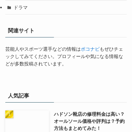
ドラマ
関連サイト
芸能人やスポーツ選手などの情報は
ポコナビ
もぜひチェ
ックしてみてください。プロフィールや気になる情報な
どが多数投稿されています。
人気記事
ハドソン靴店の修理料金は高い？
オールソール価格や評判は？予約
方法もまとめてみた！