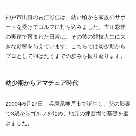
神戸市出身の古江彩佳は、幼い頃から家族のサポ
ートを受けてゴルフに打ち込みました。古江彩佳
の実家で育まれた日常は、その後の競技人生に大
きな影響を与えています。こちらでは幼少期から
プロとして羽ばたくまでの歩みを振り返ります。
幼少期からアマチュア時代
2000年5月27日、兵庫県神戸市で誕生し、父の影響
で3歳からゴルフを始め、地元の練習場で基礎を磨
きました。