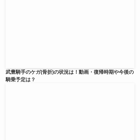
武豊騎手のケガ(骨折)の状況は！動画・復帰時期や今後の
騎乗予定は？