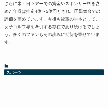
さらに米・日ツアーでの賞金やスポンサー料を含
めた年収は推定4億〜5億円とされ、国際舞台での
評価を高めています。今後も後輩の手本として、
女子ゴルフ界を牽引する存在であり続けるでしょ
う。多くのファンもその歩みに期待を寄せていま
す。
スポーツ