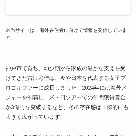
※当サイトは、海外在住者に向けて情報を発信していま
す。
神戸市で育ち、幼少期から家族の温かな支えを受
けてきた古江彩佳は、今や日本を代表する女子プ
ロゴルファーに成長しました。2024年には海外メ
ジャーを制覇し、米・日ツアーでの年間獲得賞金
が3億円を突破するなど、その存在感は国際的にも
大きく広がっています。