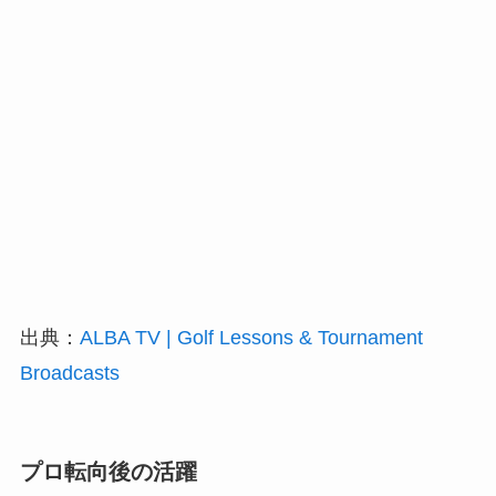
出典：
ALBA TV | Golf Lessons & Tournament
Broadcasts
プロ転向後の活躍