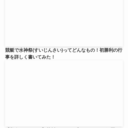
競艇で水神祭(すいじんさい)ってどんなもの！初勝利の行
事を詳しく書いてみた！