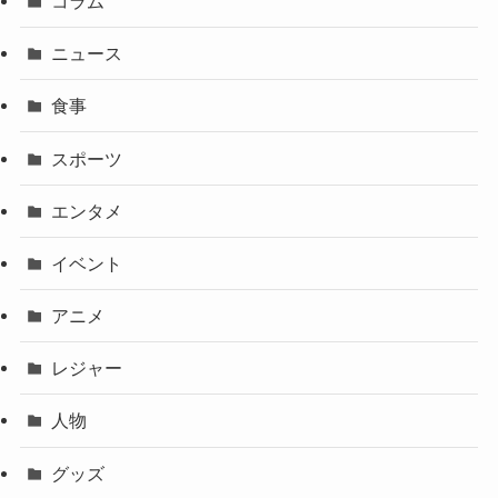
コラム
ニュース
食事
スポーツ
エンタメ
イベント
アニメ
レジャー
人物
グッズ