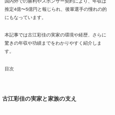
国内外での勝利やスポンサー契約により、年収は
推定4億〜5億円と報じられ、後輩選手の憧れの的
にもなっています。
本記事では古江彩佳の実家の環境や経歴、さらに
驚きの年収や功績までをわかりやすく紹介しま
す。
目次
古江彩佳の実家と家族の支え