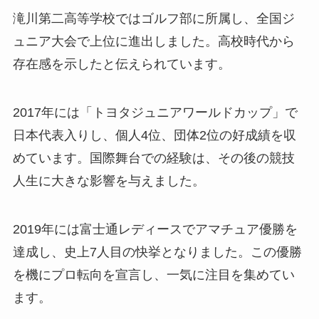
滝川第二高等学校ではゴルフ部に所属し、全国ジ
ュニア大会で上位に進出しました。高校時代から
存在感を示したと伝えられています。
2017年には「トヨタジュニアワールドカップ」で
日本代表入りし、個人4位、団体2位の好成績を収
めています。国際舞台での経験は、その後の競技
人生に大きな影響を与えました。
2019年には富士通レディースでアマチュア優勝を
達成し、史上7人目の快挙となりました。この優勝
を機にプロ転向を宣言し、一気に注目を集めてい
ます。