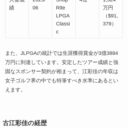
績
06
Rite
万円
LPGA
（$91,
Classi
379）
c
また、JLPGAの統計では生涯獲得賞金が3億3884
万円に到達しています。安定したツアー成績と強
固なスポンサー契約が相まって、江彩佳の年収は
女子ゴルフ界の中でも特筆すべき水準にあるとい
えます。
古江彩佳の経歴