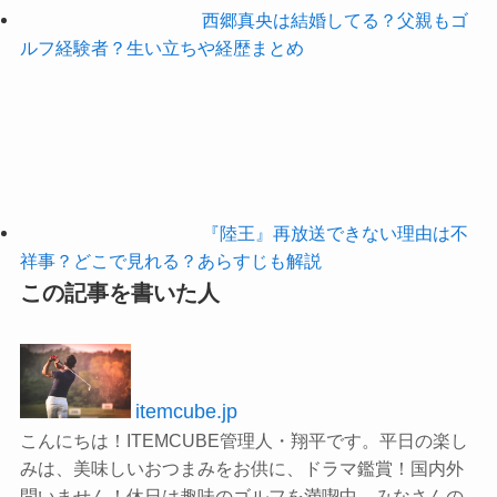
西郷真央は結婚してる？父親もゴ
ルフ経験者？生い立ちや経歴まとめ
『陸王』再放送できない理由は不
祥事？どこで見れる？あらすじも解説
この記事を書いた人
itemcube.jp
こんにちは！ITEMCUBE管理人・翔平です。平日の楽し
みは、美味しいおつまみをお供に、ドラマ鑑賞！国内外
問いません！休日は趣味のゴルフを満喫中。みなさんの