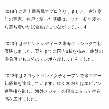
2019年に富士通所属でプロ入りしました。古江彩
佳の実家、神戸で培った基盤は、ツアー初年度か
ら落ち着いた試合運びにつながっています。
2020年はデサントレディース東海クラシックで初
優勝しました。翌年までに国内6勝を積み、終盤の
勝負所でも自分のテンポを崩しませんでした。
2022年はスコットランド女子オープンで米ツアー
初優勝を達成しています。続く2024年はエビアン
選手権を制し、海外メジャーの頂点に立って存在
感を広げました。