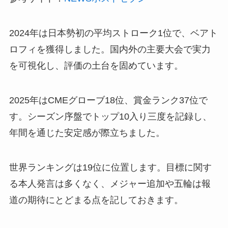
2024年は日本勢初の平均ストローク1位で、ベアト
ロフィを獲得しました。国内外の主要大会で実力
を可視化し、評価の土台を固めています。
2025年はCMEグローブ18位、賞金ランク37位で
す。シーズン序盤でトップ10入り三度を記録し、
年間を通じた安定感が際立ちました。
世界ランキングは19位に位置します。目標に関す
る本人発言は多くなく、メジャー追加や五輪は報
道の期待にとどまる点を記しておきます。