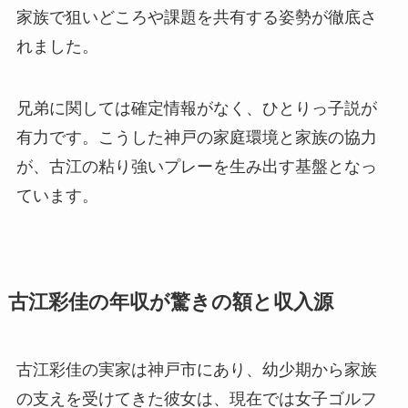
家族で狙いどころや課題を共有する姿勢が徹底さ
れました。
兄弟に関しては確定情報がなく、ひとりっ子説が
有力です。こうした神戸の家庭環境と家族の協力
が、古江の粘り強いプレーを生み出す基盤となっ
ています。
古江彩佳の年収が驚きの額と収入源
古江彩佳の実家は神戸市にあり、幼少期から家族
の支えを受けてきた彼女は、現在では女子ゴルフ