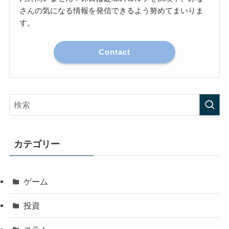
さんの気になる情報を発信できるよう努めてまいりま
す。
Contact
カテゴリー
ゲーム
投資