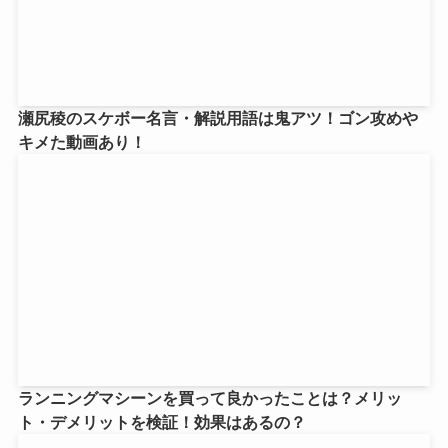
瀬尻稜のスケボー名言・解説用語は鬼アツ！ゴン攻めや
キメた動画あり！
ランニングマシーンを買って良かったことは？メリッ
ト・デメリットを検証！効果はあるの？