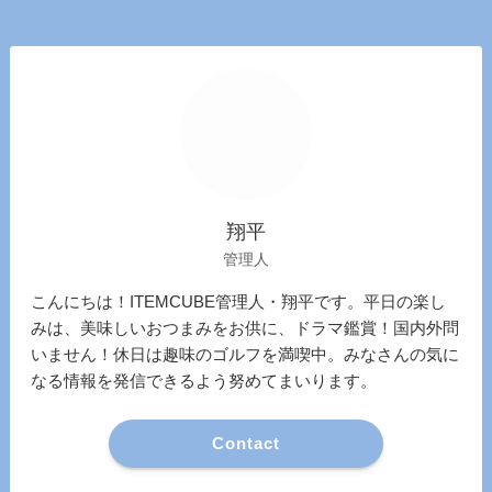
翔平
管理人
こんにちは！ITEMCUBE管理人・翔平です。平日の楽し
みは、美味しいおつまみをお供に、ドラマ鑑賞！国内外問
いません！休日は趣味のゴルフを満喫中。みなさんの気に
なる情報を発信できるよう努めてまいります。
Contact