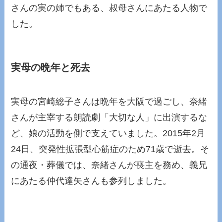
さんの実の姉でもある、叔母さんにあたる人物で
した。
実母の晩年と死去
実母の宮崎総子さんは晩年を大阪で過ごし、奈緒
さんが主宰する朗読劇「大切な人」に出演するな
ど、娘の活動を側で支えていました。2015年2月
24日、突発性拡張型心筋症のため71歳で逝去。そ
の通夜・葬儀では、奈緒さんが喪主を務め、義兄
にあたる仲代達矢さんも参列しました。