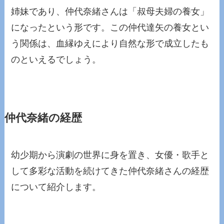
姉妹であり、仲代奈緒さんは「叔母夫婦の養女」
になったという形です。この仲代達矢の養女とい
う関係は、血縁ゆえにより自然な形で成立したも
のといえるでしょう。
仲代奈緒の経歴
幼少期から演劇の世界に身を置き、女優・歌手と
して多彩な活動を続けてきた仲代奈緒さんの経歴
について紹介します。