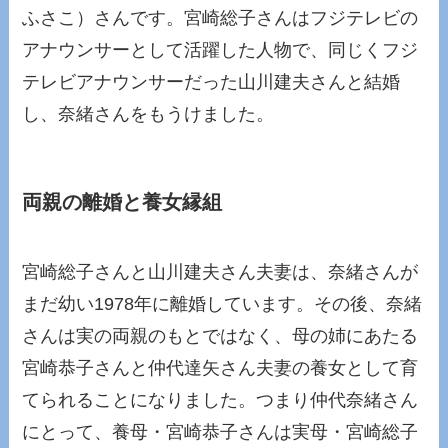
ふさこ）さんです。宮崎総子さんはフジテレビの
アナウンサーとして活躍した人物で、同じくフジ
テレビアナウンサーだった山川建夫さんと結婚
し、奈緒さんをもうけました。
両親の離婚と養女縁組
宮崎総子さんと山川建夫さん夫妻は、奈緒さんが
まだ幼い1978年に離婚しています。その後、奈緒
さんは実の両親のもとではなく、母の姉にあたる
宮崎恭子さんと仲代達矢さん夫妻の養女として育
てられることになりました。つまり仲代奈緒さん
にとって、養母・宮崎恭子さんは実母・宮崎総子