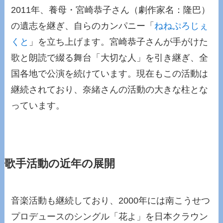
2011年、養母・宮崎恭子さん（劇作家名：隆巴）
の遺志を継ぎ、自らのカンパニー「
ねねぷろじぇ
くと
」を立ち上げます。宮崎恭子さんが手がけた
歌と朗読で綴る舞台「大切な人」を引き継ぎ、全
国各地で公演を続けています。現在もこの活動は
継続されており、奈緒さんの活動の大きな柱とな
っています。
歌手活動の近年の展開
音楽活動も継続しており、2000年には南こうせつ
プロデュースのシングル「花よ」を日本クラウン