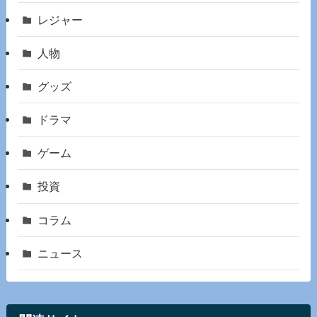
レジャー
人物
グッズ
ドラマ
ゲーム
投資
コラム
ニュース