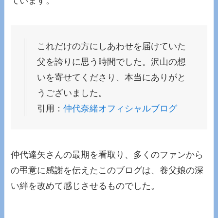
ています。
これだけの方にしあわせを届けていた
父を誇りに思う時間でした。沢山の想
いを寄せてくださり、本当にありがと
うございました。
引用：
仲代奈緒オフィシャルブログ
仲代達矢さんの最期を看取り、多くのファンから
の弔意に感謝を伝えたこのブログは、養父娘の深
い絆を改めて感じさせるものでした。