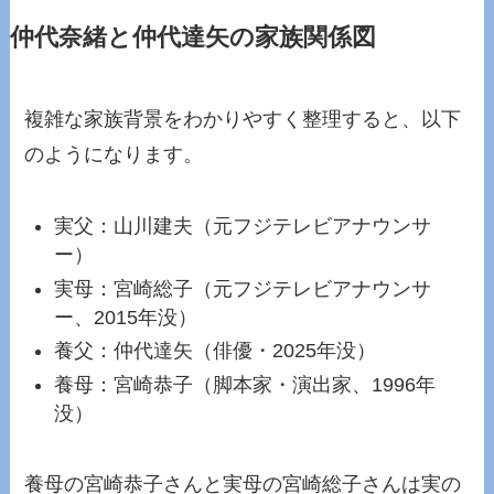
仲代奈緒と仲代達矢の家族関係図
複雑な家族背景をわかりやすく整理すると、以下
のようになります。
実父：山川建夫（元フジテレビアナウンサ
ー）
実母：宮崎総子（元フジテレビアナウンサ
ー、2015年没）
養父：仲代達矢（俳優・2025年没）
養母：宮崎恭子（脚本家・演出家、1996年
没）
養母の宮崎恭子さんと実母の宮崎総子さんは実の