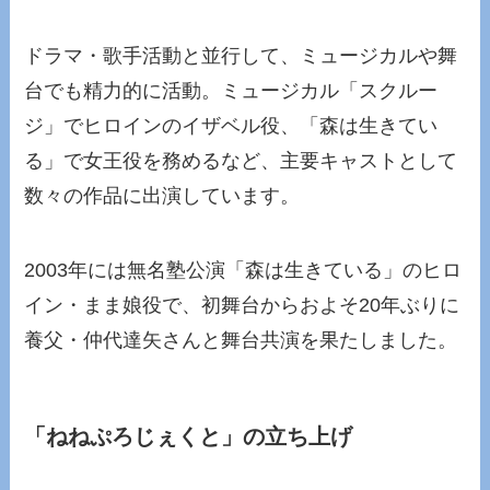
ドラマ・歌手活動と並行して、ミュージカルや舞
台でも精力的に活動。ミュージカル「スクルー
ジ」でヒロインのイザベル役、「森は生きてい
る」で女王役を務めるなど、主要キャストとして
数々の作品に出演しています。
2003年には無名塾公演「森は生きている」のヒロ
イン・まま娘役で、初舞台からおよそ20年ぶりに
養父・仲代達矢さんと舞台共演を果たしました。
「ねねぷろじぇくと」の立ち上げ