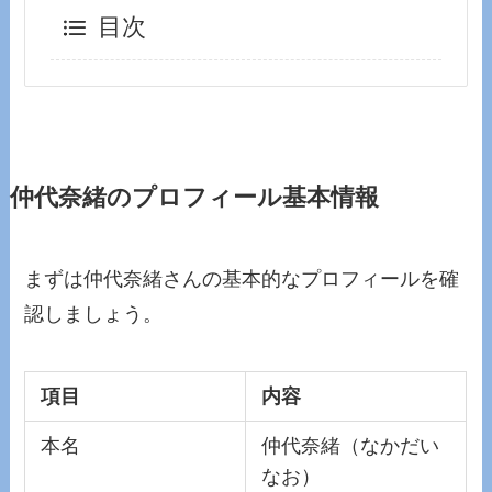
目次
仲代奈緒のプロフィール基本情報
まずは仲代奈緒さんの基本的なプロフィールを確
認しましょう。
項目
内容
本名
仲代奈緒（なかだい
なお）