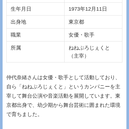
生年月日
1973年12月11日
出身地
東京都
職業
女優・歌手
所属
ねねぷろじぇくと
（主宰）
仲代奈緒さんは女優・歌手として活動しており、
自ら「ねねぷろじぇくと」というカンパニーを主
宰して舞台公演や音楽活動を展開しています。東
京都出身で、幼少期から舞台芸術に囲まれた環境
で育ちました。