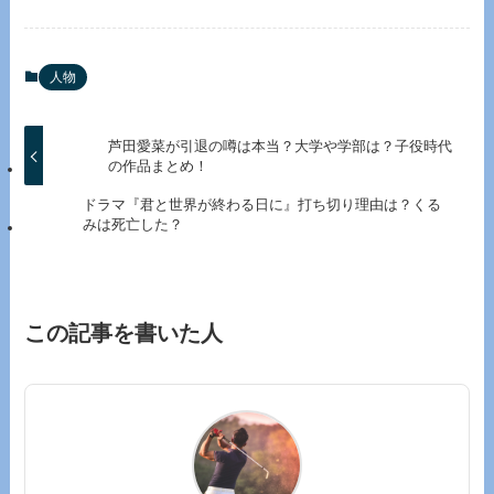
人物
芦田愛菜が引退の噂は本当？大学や学部は？子役時代
の作品まとめ！
ドラマ『君と世界が終わる日に』打ち切り理由は？くる
みは死亡した？
この記事を書いた人