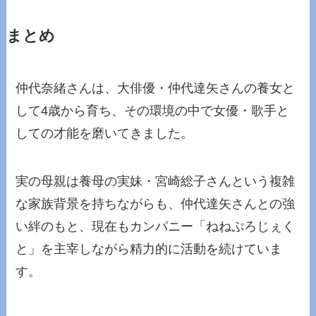
まとめ
仲代奈緒さんは、大俳優・仲代達矢さんの養女と
して4歳から育ち、その環境の中で女優・歌手と
しての才能を磨いてきました。
実の母親は養母の実妹・宮崎総子さんという複雑
な家族背景を持ちながらも、仲代達矢さんとの強
い絆のもと、現在もカンパニー「ねねぷろじぇく
と」を主宰しながら精力的に活動を続けていま
す。