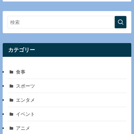
カテゴリー
食事
スポーツ
エンタメ
イベント
アニメ