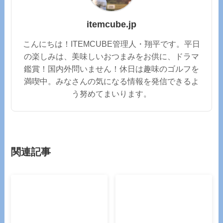
itemcube.jp
こんにちは！ITEMCUBE管理人・翔平です。平日
の楽しみは、美味しいおつまみをお供に、ドラマ
鑑賞！国内外問いません！休日は趣味のゴルフを
満喫中。みなさんの気になる情報を発信できるよ
う努めてまいります。
関連記事