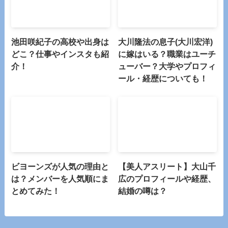
池田咲紀子の高校や出身は
大川隆法の息子(大川宏洋)
どこ？仕事やインスタも紹
に嫁はいる？職業はユーチ
介！
ューバー？大学やプロフィ
ール・経歴についても！
ビヨーンズが人気の理由と
【美人アスリート】大山千
は？メンバーを人気順にま
広のプロフィールや経歴、
とめてみた！
結婚の噂は？