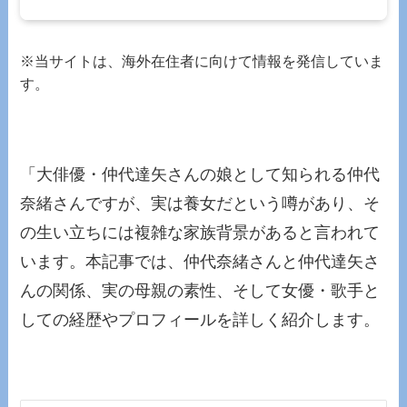
※当サイトは、海外在住者に向けて情報を発信していま
す。
「大俳優・仲代達矢さんの娘として知られる仲代
奈緒さんですが、実は養女だという噂があり、そ
の生い立ちには複雑な家族背景があると言われて
います。本記事では、仲代奈緒さんと仲代達矢さ
んの関係、実の母親の素性、そして女優・歌手と
しての経歴やプロフィールを詳しく紹介します。