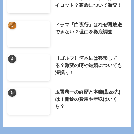
イロット？家族について調査！
ドラマ『白夜行』はなぜ再放送
できない？理由を徹底調査！
【ゴルフ】河本結は整形して
る？激変の噂や結婚についても
深掘り！
玉置恭一の経歴と本業(勤め先)
は！開錠の費用や年収はいく
ら？