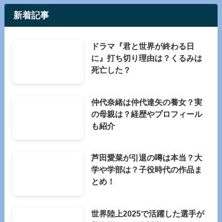
新着記事
ドラマ『君と世界が終わる日
に』打ち切り理由は？くるみは
死亡した？
仲代奈緒は仲代達矢の養女？実
の母親は？経歴やプロフィール
も紹介
芦田愛菜が引退の噂は本当？大
学や学部は？子役時代の作品ま
とめ！
世界陸上2025で活躍した選手が