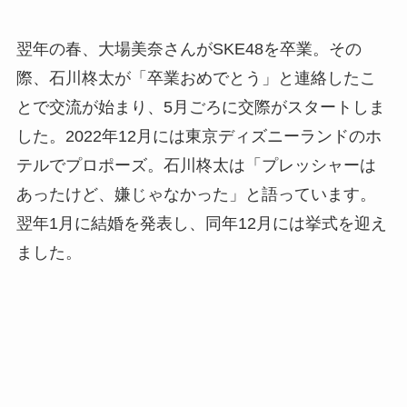
翌年の春、大場美奈さんがSKE48を卒業。その
際、石川柊太が「卒業おめでとう」と連絡したこ
とで交流が始まり、5月ごろに交際がスタートしま
した。2022年12月には東京ディズニーランドのホ
テルでプロポーズ。石川柊太は「プレッシャーは
あったけど、嫌じゃなかった」と語っています。
翌年1月に結婚を発表し、同年12月には挙式を迎え
ました。