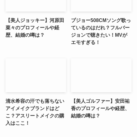
【美人ジョッキー】河原田
プジョー508CMソング歌っ
菜々のプロフィールや経
ているのはだれ？フルバー
歴、結婚の噂は？
ジョンで聴きたい！MVが
エモすぎる！
清水希容の汗でも落ちない
【美人ゴルファー】安田祐
アイメイクブランドはど
香のプロフィールや経歴、
こ？アスリートメイクの購
結婚の噂は？
入はここ！