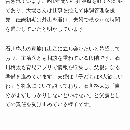
告されています。約1年間の不妊治療を経ての妊娠
であり、大場さんは仕事を控えて体調管理を優
先。妊娠初期は外出を避け、夫婦で穏やかな時間
を過ごしていたと明かしています。
石川柊太の家族は出産に立ち会いたいと希望して
おり、主治医とも相談を重ねている段階です。石
川柊太も育児アプリで情報を収集し、父親になる
準備を進めています。夫婦は「子どもは3人欲しい
ね」と将来について語っており、石川柊太は「自
分がまずしっかりしないといけない」と父親とし
ての責任を受け止めている様子です。