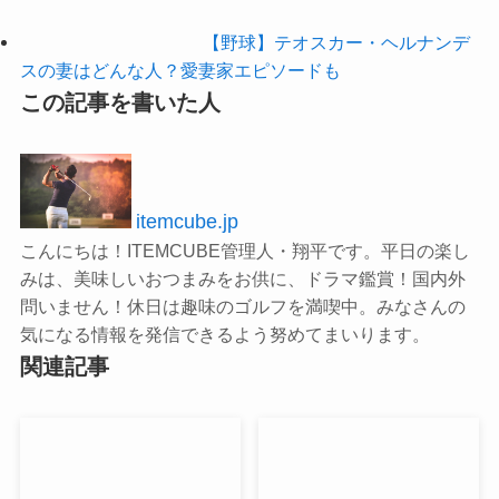
【野球】テオスカー・ヘルナンデ
スの妻はどんな人？愛妻家エピソードも
この記事を書いた人
itemcube.jp
こんにちは！ITEMCUBE管理人・翔平です。平日の楽し
みは、美味しいおつまみをお供に、ドラマ鑑賞！国内外
問いません！休日は趣味のゴルフを満喫中。みなさんの
気になる情報を発信できるよう努めてまいります。
関連記事