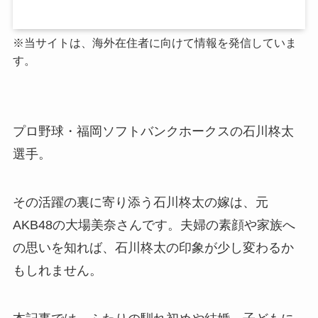
※当サイトは、海外在住者に向けて情報を発信していま
す。
プロ野球・福岡ソフトバンクホークスの石川柊太
選手。
その活躍の裏に寄り添う石川柊太の嫁は、元
AKB48の大場美奈さんです。夫婦の素顔や家族へ
の思いを知れば、石川柊太の印象が少し変わるか
もしれません。