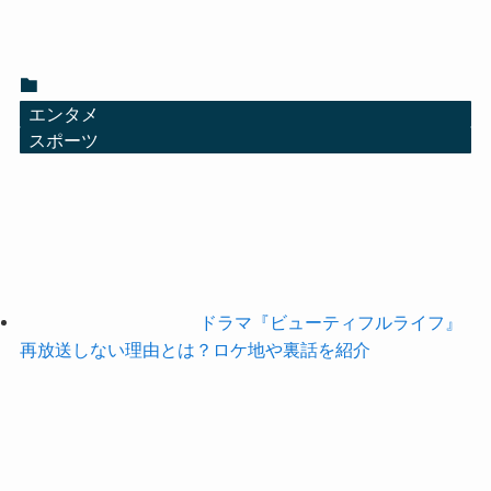
エンタメ
スポーツ
ドラマ『ビューティフルライフ』
再放送しない理由とは？ロケ地や裏話を紹介