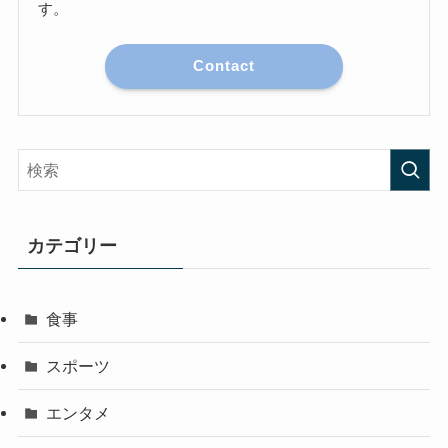
す。
Contact
カテゴリー
食事
スポーツ
エンタメ