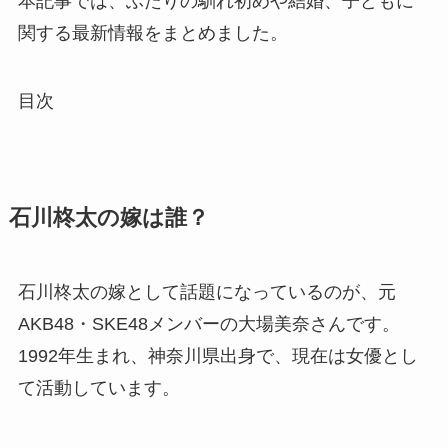
本記事では、ふたりの馴れ初めや結婚、子どもに
関する最新情報をまとめました。
目次
石川柊太の嫁は誰？
石川柊太の嫁として話題になっているのが、元
AKB48・SKE48メンバーの大場美奈さんです。
1992年生まれ、神奈川県出身で、現在は女優とし
て活動しています。