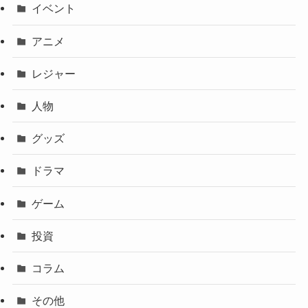
イベント
アニメ
レジャー
人物
グッズ
ドラマ
ゲーム
投資
コラム
その他