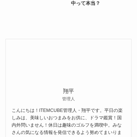
中って本当？
翔平
管理人
こんにちは！ITEMCUBE管理人・翔平です。平日の楽
しみは、美味しいおつまみをお供に、ドラマ鑑賞！国
内外問いません！休日は趣味のゴルフを満喫中。みな
さんの気になる情報を発信できるよう努めてまいりま