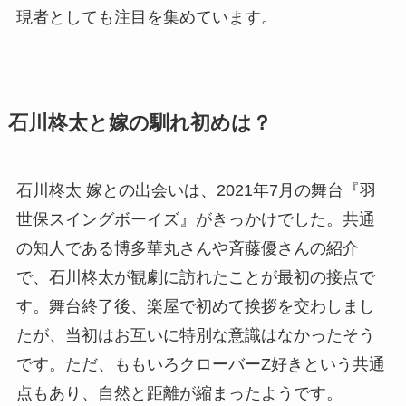
現者としても注目を集めています。
石川柊太と嫁の馴れ初めは？
石川柊太 嫁との出会いは、2021年7月の舞台『羽
世保スイングボーイズ』がきっかけでした。共通
の知人である博多華丸さんや斉藤優さんの紹介
で、石川柊太が観劇に訪れたことが最初の接点で
す。舞台終了後、楽屋で初めて挨拶を交わしまし
たが、当初はお互いに特別な意識はなかったそう
です。ただ、ももいろクローバーZ好きという共通
点もあり、自然と距離が縮まったようです。