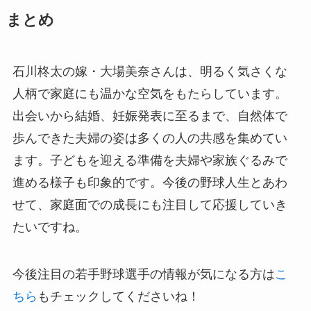
まとめ
石川柊太の嫁・大場美奈さんは、明るく気さくな
人柄で家庭にも温かな空気をもたらしています。
出会いから結婚、妊娠発表に至るまで、自然体で
歩んできた夫婦の姿は多くの人の共感を集めてい
ます。子どもを迎える準備を夫婦や家族ぐるみで
進める様子も印象的です。今後の野球人生とあわ
せて、家庭面での成長にも注目して応援していき
たいですね。
今後注目の若手野球選手の情報が気になる方は
こ
ちら
もチェックしてくださいね！