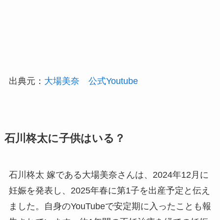
出典元：
大場美奈 公式Youtube
石川柊太に子供はいる？
石川柊太 嫁である大場美奈さんは、2024年12月に
妊娠を発表し、2025年春に第1子を出産予定と伝え
ました。自身のYouTubeで安定期に入ったことも報