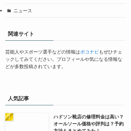
ニュース
関連サイト
芸能人やスポーツ選手などの情報は
ポコナビ
もぜひチェ
ックしてみてください。プロフィールや気になる情報な
どが多数投稿されています。
人気記事
ハドソン靴店の修理料金は高い？
オールソール価格や評判は？予約
方法もまとめてみた！