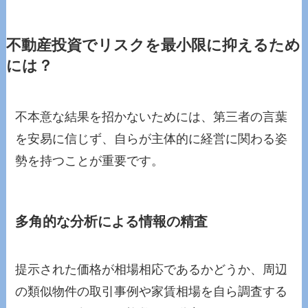
不動産投資でリスクを最小限に抑えるため
には？
不本意な結果を招かないためには、第三者の言葉
を安易に信じず、自らが主体的に経営に関わる姿
勢を持つことが重要です。
多角的な分析による情報の精査
提示された価格が相場相応であるかどうか、周辺
の類似物件の取引事例や家賃相場を自ら調査する