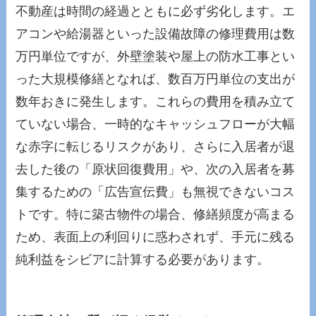
不動産は時間の経過とともに必ず劣化します。エ
アコンや給湯器といった設備故障の修理費用は数
万円単位ですが、外壁塗装や屋上の防水工事とい
った大規模修繕となれば、数百万円単位の支出が
数年おきに発生します。これらの費用を積み立て
ていない場合、一時的なキャッシュフローが大幅
な赤字に転じるリスクがあり、さらに入居者が退
去した後の「原状回復費用」や、次の入居者を募
集するための「広告宣伝費」も無視できないコス
トです。特に築古物件の場合、修繕頻度が高まる
ため、表面上の利回りに惑わされず、手元に残る
純利益をシビアに計算する必要があります。