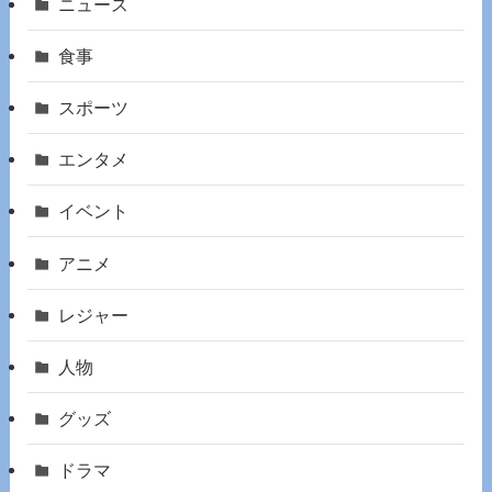
ニュース
食事
スポーツ
エンタメ
イベント
アニメ
レジャー
人物
グッズ
ドラマ