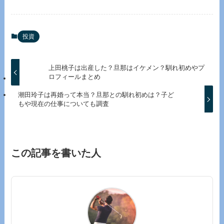
投資
上田桃子は出産した？旦那はイケメン？馴れ初めやプ
ロフィールまとめ
潮田玲子は再婚って本当？旦那との馴れ初めは？子ど
もや現在の仕事についても調査
この記事を書いた人