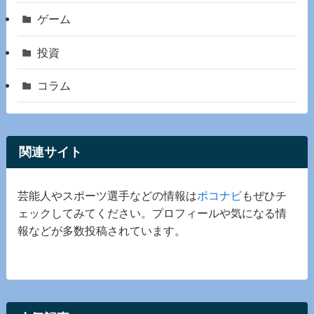
ゲーム
投資
コラム
関連サイト
芸能人やスポーツ選手などの情報は
ポコナビ
もぜひチ
ェックしてみてください。プロフィールや気になる情
報などが多数投稿されています。