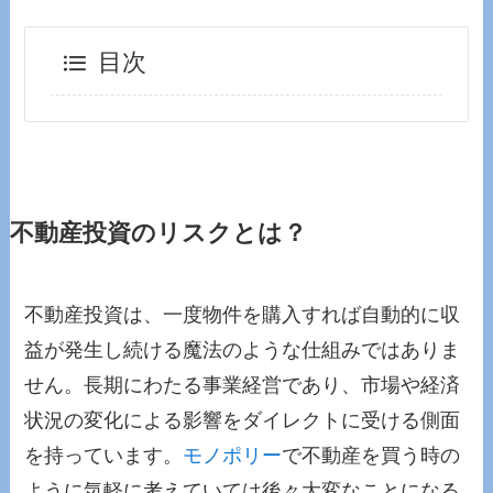
目次
不動産投資のリスクとは？
不動産投資は、一度物件を購入すれば自動的に収
益が発生し続ける魔法のような仕組みではありま
せん。長期にわたる事業経営であり、市場や経済
状況の変化による影響をダイレクトに受ける側面
を持っています。
モノポリー
で不動産を買う時の
ように気軽に考えていては後々大変なことになる