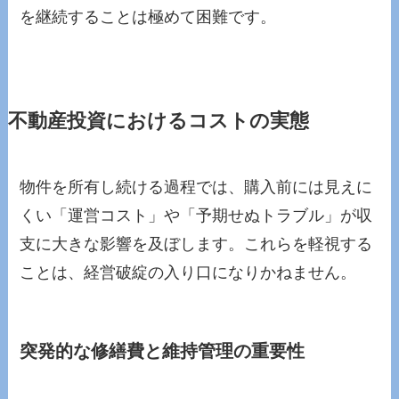
を継続することは極めて困難です。
不動産投資におけるコストの実態
物件を所有し続ける過程では、購入前には見えに
くい「運営コスト」や「予期せぬトラブル」が収
支に大きな影響を及ぼします。これらを軽視する
ことは、経営破綻の入り口になりかねません。
突発的な修繕費と維持管理の重要性