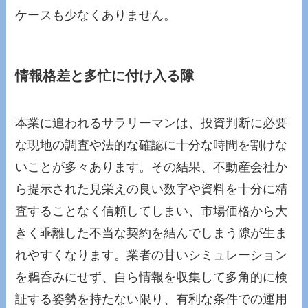
ケースも少なくありません。
情報格差と多忙に付け入る隙
本業に追われるサラリーマンは、投資判断に必要
な現地の調査や法的な確認に十分な時間を割けな
いことが多々あります。その結果、不動産会社か
ら提示された見栄えの良い数字や資料を十分に精
査することなく信頼してしまい、市場価格から大
きく乖離した不当な契約を結んでしまう隙が生ま
れやすくなります。業者の甘いシミュレーション
を鵜呑みにせず、自ら情報を収集して多角的に検
証する姿勢を持たない限り、有利な条件での運用