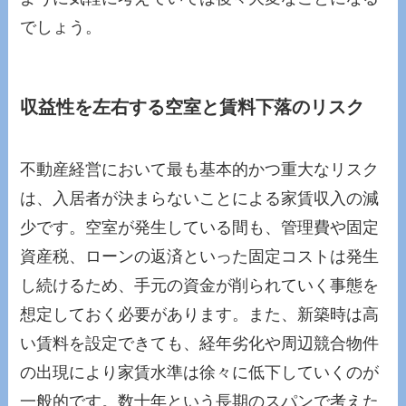
でしょう。
収益性を左右する空室と賃料下落のリスク
不動産経営において最も基本的かつ重大なリスク
は、入居者が決まらないことによる家賃収入の減
少です。空室が発生している間も、管理費や固定
資産税、ローンの返済といった固定コストは発生
し続けるため、手元の資金が削られていく事態を
想定しておく必要があります。また、新築時は高
い賃料を設定できても、経年劣化や周辺競合物件
の出現により家賃水準は徐々に低下していくのが
一般的です。数十年という長期のスパンで考えた