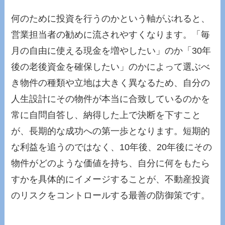
何のために投資を行うのかという軸がぶれると、
営業担当者の勧めに流されやすくなります。「毎
月の自由に使える現金を増やしたい」のか「30年
後の老後資金を確保したい」のかによって選ぶべ
き物件の種類や立地は大きく異なるため、自分の
人生設計にその物件が本当に合致しているのかを
常に自問自答し、納得した上で決断を下すこと
が、長期的な成功への第一歩となります。短期的
な利益を追うのではなく、10年後、20年後にその
物件がどのような価値を持ち、自分に何をもたら
すかを具体的にイメージすることが、不動産投資
のリスクをコントロールする最善の防御策です。