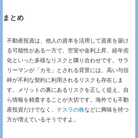
まとめ
不動産投資は、他人の資本を活用して資産を築け
る可能性がある一方で、空室や金利上昇、経年劣
化といった多様なリスクと隣り合わせです。サラ
リーマンが「カモ」とされる背景には、高い与信
枠が不利な契約に利用されるリスクも存在しま
す。メリットの裏にあるリスクを正しく捉え、自
ら情報を精査することが大切です。海外でも不動
産投資だけでなく、
テスラの株
などに興味を持つ
方が増えているそうですよ。