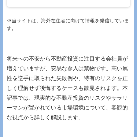
※当サイトは、海外在住者に向けて情報を発信していま
す。
将来への不安から不動産投資に注目する会社員が
増えていますが、安易な参入は禁物です。高い属
性を逆手に取られた失敗例や、特有のリスクを正
しく理解せず後悔するケースも散見されます。本
記事では、現実的な不動産投資のリスクやサラリ
ーマンが置かれている市場環境について、客観的
な視点から詳しく解説します。