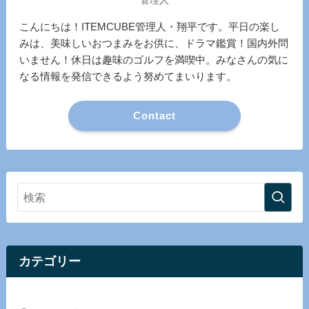
管理人
こんにちは！ITEMCUBE管理人・翔平です。平日の楽し
みは、美味しいおつまみをお供に、ドラマ鑑賞！国内外問
いません！休日は趣味のゴルフを満喫中。みなさんの気に
なる情報を発信できるよう努めてまいります。
Contact
カテゴリー