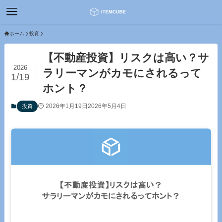
ホーム
投資
【不動産投資】リスクは高い？サ
2026
ラリーマンがカモにされるって
1/19
ホント？
2026年1月19日
2026年5月4日
投資