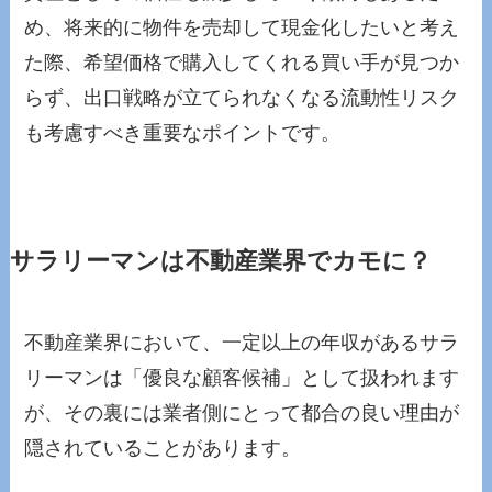
め、将来的に物件を売却して現金化したいと考え
た際、希望価格で購入してくれる買い手が見つか
らず、出口戦略が立てられなくなる流動性リスク
も考慮すべき重要なポイントです。
サラリーマンは不動産業界でカモに？
不動産業界において、一定以上の年収があるサラ
リーマンは「優良な顧客候補」として扱われます
が、その裏には業者側にとって都合の良い理由が
隠されていることがあります。