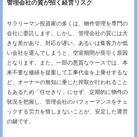
管理会社の質が招く経営リスク
サラリーマン投資家の多くは、物件管理を専門の
会社に委託します。しかし、管理会社の質には大
きな差があり、対応が遅い、あるいは集客力が低
い会社を選んでしまうと、空室期間が長引く原因
となります。また、一部の悪質なケースでは、本
来不要な修繕を提案して工事代金を上乗せするな
ど、オーナーの無知に乗じた搾取が行われること
もあるため「任せきり」にせず、定期的に物件の
状況を把握し、管理会社のパフォーマンスをチェ
ックする労力を惜しまないことが、安定した運営
の鍵です。