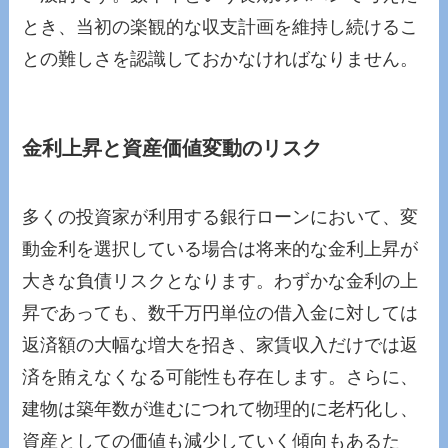
とき、当初の楽観的な収支計画を維持し続けるこ
との難しさを認識しておかなければなりません。
金利上昇と資産価値変動のリスク
多くの投資家が利用する銀行ローンにおいて、変
動金利を選択している場合は将来的な金利上昇が
大きな負債リスクとなります。わずかな金利の上
昇であっても、数千万円単位の借入金に対しては
返済額の大幅な増大を招き、家賃収入だけでは返
済を賄えなくなる可能性も存在します。さらに、
建物は築年数が進むにつれて物理的に老朽化し、
資産としての価値も減少していく傾向もあるた