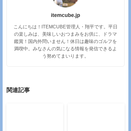
itemcube.jp
こんにちは！ITEMCUBE管理人・翔平です。平日
の楽しみは、美味しいおつまみをお供に、ドラマ
鑑賞！国内外問いません！休日は趣味のゴルフを
満喫中。みなさんの気になる情報を発信できるよ
う努めてまいります。
関連記事