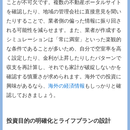
ことが不可欠です。複数の不動産ポータルサイト
を確認したり、地域の管理会社に直接意見を聞い
たりすることで、業者側の偏った情報に振り回さ
れる可能性を減らせます。また、業者が作成する
シミュレーションは「常に満室」といった楽観的
な条件であることが多いため、自分で空室率を高
く設定したり、金利が上昇したりしたパターンで
収支を再計算し、それでも家計が破綻しないかを
確認する慎重さが求められます。海外での投資に
興味があるなら、
海外の経済情報
もしっかりと確
認しておきましょう。
投資目的の明確化とライフプランの設計