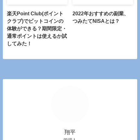
楽天Point Club(ポイント
2022年おすすめの副業、
クラブ)でビットコインの
つみたてNISAとは？
体験ができる？期間限定・
通常ポイントは使えるか試
してみた！
翔平